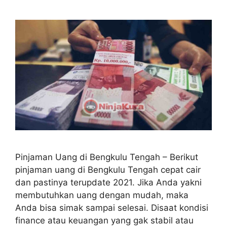
Pinjaman Uang di Bengkulu Tengah – Berikut
pinjaman uang di Bengkulu Tengah cepat cair
dan pastinya terupdate 2021. Jika Anda yakni
membutuhkan uang dengan mudah, maka
Anda bisa simak sampai selesai. Disaat kondisi
finance atau keuangan yang gak stabil atau