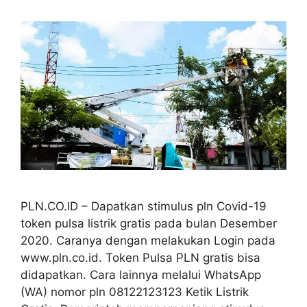
PLN.CO.ID – Dapatkan stimulus pln Covid-19
token pulsa listrik gratis pada bulan Desember
2020. Caranya dengan melakukan Login pada
www.pln.co.id. Token Pulsa PLN gratis bisa
didapatkan. Cara lainnya melalui WhatsApp
(WA) nomor pln 08122123123 Ketik Listrik