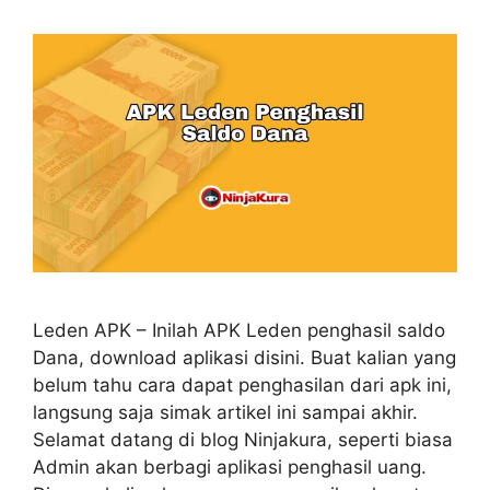
Leden APK – Inilah APK Leden penghasil saldo
Dana, download aplikasi disini. Buat kalian yang
belum tahu cara dapat penghasilan dari apk ini,
langsung saja simak artikel ini sampai akhir.
Selamat datang di blog Ninjakura, seperti biasa
Admin akan berbagi aplikasi penghasil uang.