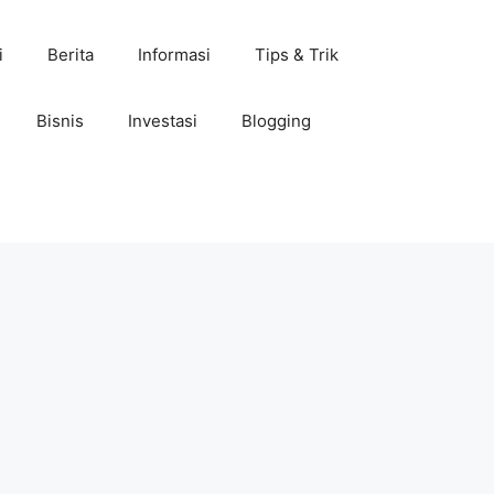
i
Berita
Informasi
Tips & Trik
Bisnis
Investasi
Blogging