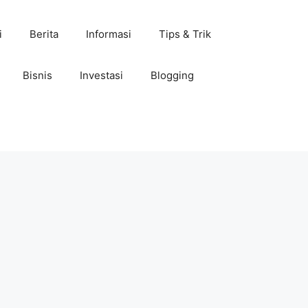
i
Berita
Informasi
Tips & Trik
Bisnis
Investasi
Blogging