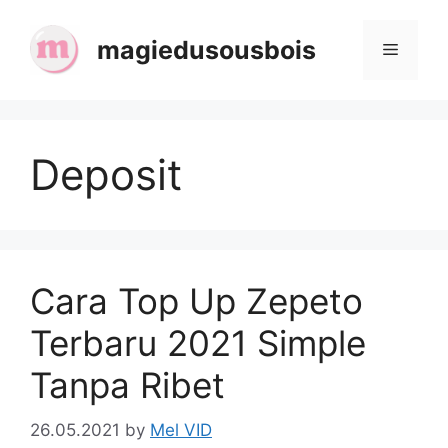
Skip
to
magiedusousbois
Menu
content
Deposit
Cara Top Up Zepeto
Terbaru 2021 Simple
Tanpa Ribet
26.05.2021
by
Mel VID