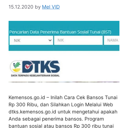
15.12.2020
by
Mel VID
Kemensos.go.id – Inilah Cara Cek Bansos Tunai
Rp 300 Ribu, dan Silahkan Login Melalui Web
dtks.kemensos.go.id untuk mengetahui apakah
Anda sebagai penerima bansos. Program
bantuan sosial atau bansos Rp 300 ribu tunai