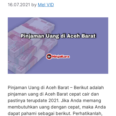
16.07.2021
by
Mel VID
Pinjaman Uang di Aceh Barat – Berikut adalah
pinjaman uang di Aceh Barat cepat cair dan
pastinya terupdate 2021. Jika Anda memang
membutuhkan uang dengan cepat, maka Anda
dapat pahami sebagai berikut. Perhatikanlah,