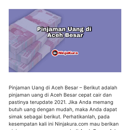
Pinjaman Uang di Aceh Besar – Berikut adalah
pinjaman uang di Aceh Besar cepat cair dan
pastinya terupdate 2021. Jika Anda memang
butuh uang dengan mudah, maka Anda dapat
simak sebagai berikut. Perhatikanlah, pada
kesempatan kali ini Ninjakura.com mau berikan