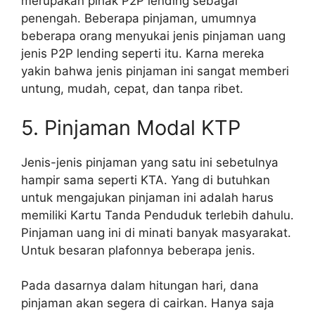
merupakan pihak P2P lending sebagai
penengah. Beberapa pinjaman, umumnya
beberapa orang menyukai jenis pinjaman uang
jenis P2P lending seperti itu. Karna mereka
yakin bahwa jenis pinjaman ini sangat memberi
untung, mudah, cepat, dan tanpa ribet.
5. Pinjaman Modal KTP
Jenis-jenis pinjaman yang satu ini sebetulnya
hampir sama seperti KTA. Yang di butuhkan
untuk mengajukan pinjaman ini adalah harus
memiliki Kartu Tanda Penduduk terlebih dahulu.
Pinjaman uang ini di minati banyak masyarakat.
Untuk besaran plafonnya beberapa jenis.
Pada dasarnya dalam hitungan hari, dana
pinjaman akan segera di cairkan. Hanya saja