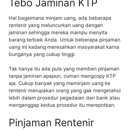
Tebo Jaminan KTP
Hal bagaimana minjam uang, ada beberapa
rentenir yang meluncurkan uang dengan
jaminan sehingga mereka mampu menyita
barang terbaik Anda. Untuk beberapa pinjaman
uang ini kadang meresahkan masyarakat karna
bunganya yang cukup tinggi.
Tak hanya itu ada pula yang memberi pinjaman
tanpa jaminan apapun, cuman mengcopy KTP
aja. Cukup banyak yang meminjam uang ke
rentenir merupakan orang yang gak mengetahui
lebih dalam prosedur pegadaian dan bank atau
menganggap kedua prosedur itu merepotkan.
Pinjaman Rentenir