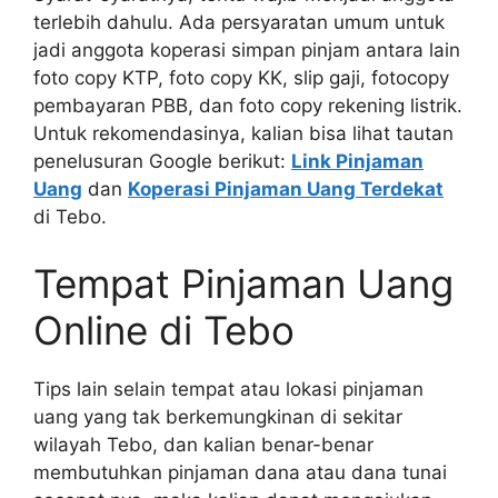
terlebih dahulu. Ada persyaratan umum untuk
jadi anggota koperasi simpan pinjam antara lain
foto copy KTP, foto copy KK, slip gaji, fotocopy
pembayaran PBB, dan foto copy rekening listrik.
Untuk rekomendasinya, kalian bisa lihat tautan
penelusuran Google berikut:
Link Pinjaman
Uang
dan
Koperasi Pinjaman Uang Terdekat
di Tebo.
Tempat Pinjaman Uang
Online di Tebo
Tips lain selain tempat atau lokasi pinjaman
uang yang tak berkemungkinan di sekitar
wilayah Tebo, dan kalian benar-benar
membutuhkan pinjaman dana atau dana tunai