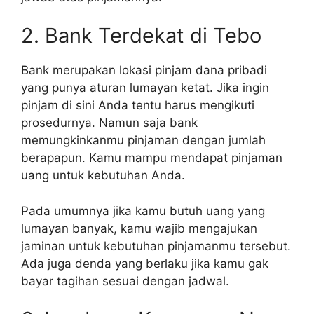
2. Bank Terdekat di Tebo
Bank merupakan lokasi pinjam dana pribadi
yang punya aturan lumayan ketat. Jika ingin
pinjam di sini Anda tentu harus mengikuti
prosedurnya. Namun saja bank
memungkinkanmu pinjaman dengan jumlah
berapapun. Kamu mampu mendapat pinjaman
uang untuk kebutuhan Anda.
Pada umumnya jika kamu butuh uang yang
lumayan banyak, kamu wajib mengajukan
jaminan untuk kebutuhan pinjamanmu tersebut.
Ada juga denda yang berlaku jika kamu gak
bayar tagihan sesuai dengan jadwal.