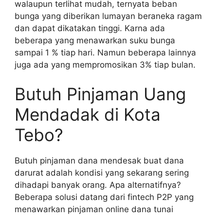
walaupun terlihat mudah, ternyata beban
bunga yang diberikan lumayan beraneka ragam
dan dapat dikatakan tinggi. Karna ada
beberapa yang menawarkan suku bunga
sampai 1 % tiap hari. Namun beberapa lainnya
juga ada yang mempromosikan 3% tiap bulan.
Butuh Pinjaman Uang
Mendadak di Kota
Tebo?
Butuh pinjaman dana mendesak buat dana
darurat adalah kondisi yang sekarang sering
dihadapi banyak orang. Apa alternatifnya?
Beberapa solusi datang dari fintech P2P yang
menawarkan pinjaman online dana tunai