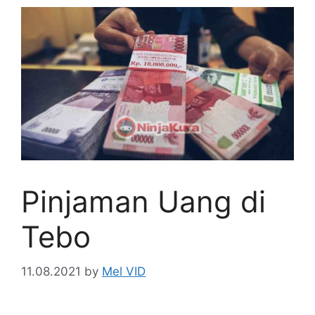
Pinjaman Uang di
Tebo
11.08.2021
by
Mel VID