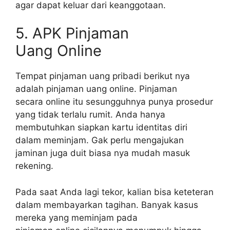
agar dapat keluar dari keanggotaan.
5. APK Pinjaman
Uang Online
Tempat pinjaman uang pribadi berikut nya
adalah pinjaman uang online. Pinjaman
secara online itu sesungguhnya punya prosedur
yang tidak terlalu rumit. Anda hanya
membutuhkan siapkan kartu identitas diri
dalam meminjam. Gak perlu mengajukan
jaminan juga duit biasa nya mudah masuk
rekening.
Pada saat Anda lagi tekor, kalian bisa keteteran
dalam membayarkan tagihan. Banyak kasus
mereka yang meminjam pada