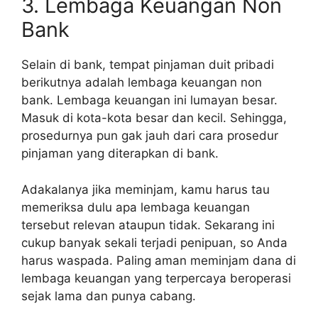
3. Lembaga Keuangan Non
Bank
Selain di bank, tempat pinjaman duit pribadi
berikutnya adalah lembaga keuangan non
bank. Lembaga keuangan ini lumayan besar.
Masuk di kota-kota besar dan kecil. Sehingga,
prosedurnya pun gak jauh dari cara prosedur
pinjaman yang diterapkan di bank.
Adakalanya jika meminjam, kamu harus tau
memeriksa dulu apa lembaga keuangan
tersebut relevan ataupun tidak. Sekarang ini
cukup banyak sekali terjadi penipuan, so Anda
harus waspada. Paling aman meminjam dana di
lembaga keuangan yang terpercaya beroperasi
sejak lama dan punya cabang.