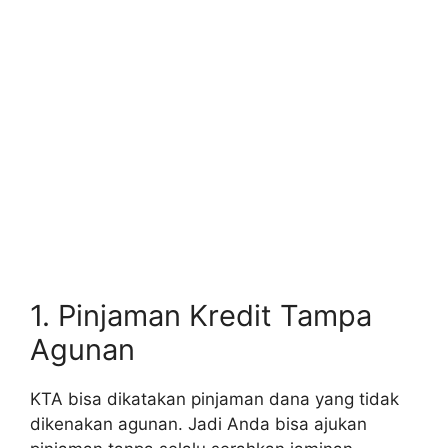
1. Pinjaman Kredit Tampa
Agunan
KTA bisa dikatakan pinjaman dana yang tidak
dikenakan agunan. Jadi Anda bisa ajukan