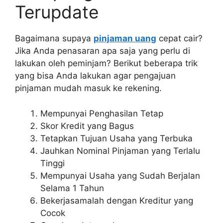
Terupdate
Bagaimana supaya
pinjaman uang
cepat cair?
Jika Anda penasaran apa saja yang perlu di
lakukan oleh peminjam? Berikut beberapa trik
yang bisa Anda lakukan agar pengajuan
pinjaman mudah masuk ke rekening.
Mempunyai Penghasilan Tetap
Skor Kredit yang Bagus
Tetapkan Tujuan Usaha yang Terbuka
Jauhkan Nominal Pinjaman yang Terlalu
Tinggi
Mempunyai Usaha yang Sudah Berjalan
Selama 1 Tahun
Bekerjasamalah dengan Kreditur yang
Cocok