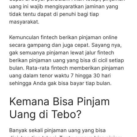
uang ini wajib mengisyaratkan jaminan yang
tidak tentu dapat di penuhi bagi tiap
masyarakat.
Kemunculan fintech berikan pinjaman online
secara gampang dan juga cepat. Sayang nya,
gak semuanya pinjaman lewat jalur fintech
berikan pinjaman uang yang bisa di cicil setiap
bulan. Rata-rata fintech memberikan pinjaman
uang dalam tenor waktu 7 hingga 30 hari
sehingga Anda gak bisa bayar tiap bulan.
Kemana Bisa Pinjam
Uang di Tebo?
Banyak sekali pinjaman uang yang bisa