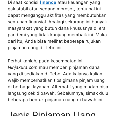
Di saat kondisi
finance
atau keuangan yang
gak stabil atau sedang morosot, tentu hal ini
dapat menganggu aktifitas yang membutuhkan
sentuhan finansial. Apalagi sekarang ini banyak
masyarakat yang butuh dana khususnya di era
pandemi yang tidak kunjung membaik ini. Maka
dari itu, Anda bisa melihat beberapa rujukan
pinjaman uang di Tebo ini.
Perhatikanlah, pada kesempatan ini
Ninjakura.com
mau memberi pinjaman dana
yang di sediakan di Tebo. Ada kalanya kalian
wajib memperhatikan tips gimana pinjam uang
di berbagai layanan. Alternatif yang mudah bisa
langsung cek dibawah. Sebelumnya, simak dulu
beberapa bentuk pinjaman uang di bawah ini.
Jenis Pinjaman Uang