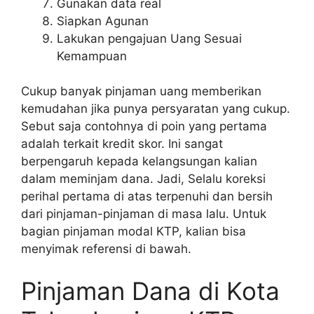
Gunakan data real
Siapkan Agunan
Lakukan pengajuan Uang Sesuai
Kemampuan
Cukup banyak pinjaman uang memberikan
kemudahan jika punya persyaratan yang cukup.
Sebut saja contohnya di poin yang pertama
adalah terkait kredit skor. Ini sangat
berpengaruh kepada kelangsungan kalian
dalam meminjam dana. Jadi, Selalu koreksi
perihal pertama di atas terpenuhi dan bersih
dari pinjaman-pinjaman di masa lalu. Untuk
bagian pinjaman modal KTP, kalian bisa
menyimak referensi di bawah.
Pinjaman Dana di Kota