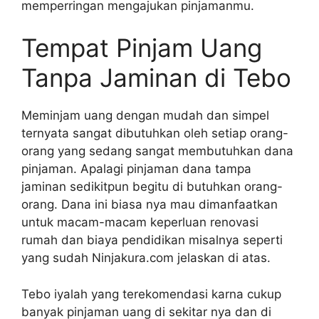
memperringan mengajukan pinjamanmu.
Tempat Pinjam Uang
Tanpa Jaminan di Tebo
Meminjam uang dengan mudah dan simpel
ternyata sangat dibutuhkan oleh setiap orang-
orang yang sedang sangat membutuhkan dana
pinjaman. Apalagi pinjaman dana tampa
jaminan sedikitpun begitu di butuhkan orang-
orang. Dana ini biasa nya mau dimanfaatkan
untuk macam-macam keperluan renovasi
rumah dan biaya pendidikan misalnya seperti
yang sudah Ninjakura.com jelaskan di atas.
Tebo iyalah yang terekomendasi karna cukup
banyak pinjaman uang di sekitar nya dan di