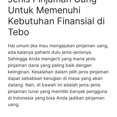
Untuk Memenuhi
Kebutuhan Finansial di
Tebo
Hal umum jika mau mengajukan pinjaman uang,
ada kalanya pahami dulu jenis-jenisnya.
Sehingga Anda mengerti yang mana jenis
pinjaman dana yang paling baik dengan
keiinginan. Kesalahan dalam pilih jenis pinjaman
dapat sebabkan kerugian di masa yang akan
datang. Nah, di bawah ini adalah jenis-jenis
pinjaman tunai yang memiliki banyak pengguna
di Indonesia yang bisa Anda jadikan pinjaman
uang.