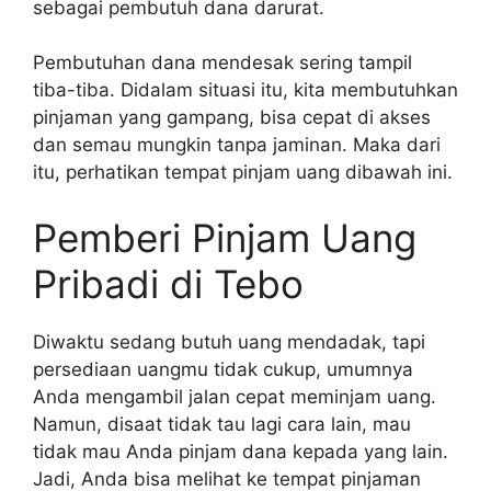
sebagai pembutuh dana darurat.
Pembutuhan dana mendesak sering tampil
tiba-tiba. Didalam situasi itu, kita membutuhkan
pinjaman yang gampang, bisa cepat di akses
dan semau mungkin tanpa jaminan. Maka dari
itu, perhatikan tempat pinjam uang dibawah ini.
Pemberi Pinjam Uang
Pribadi di Tebo
Diwaktu sedang butuh uang mendadak, tapi
persediaan uangmu tidak cukup, umumnya
Anda mengambil jalan cepat meminjam uang.
Namun, disaat tidak tau lagi cara lain, mau
tidak mau Anda pinjam dana kepada yang lain.
Jadi, Anda bisa melihat ke tempat pinjaman