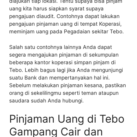
diajukan tiap lokasi. Tentu supaya bisa pinjam
uang kita harus siapkan syarat supaya
pengajuan diaudit. Contohnya dapat lakukan
pengajuan pinjaman uang di tempat Koperasi,
meminjam uang pada Pegadaian sekitar Tebo.
Salah satu contohnya lainnya Anda dapat
segera mengajukan pinjaman di sekumpulan
beberapa kantor koperasi simpan pinjam di
Tebo. Lebih bagus lagi jika Anda mengunjungi
suatu Bank dan mempertanyakan hal ini.
Sebelum melakukan pinjaman kesana, pastikan
orang di sekelilingmu seperti teman ataupun
saudara sudah Anda hubungi.
Pinjaman Uang di Tebo
Gampang Cair dan