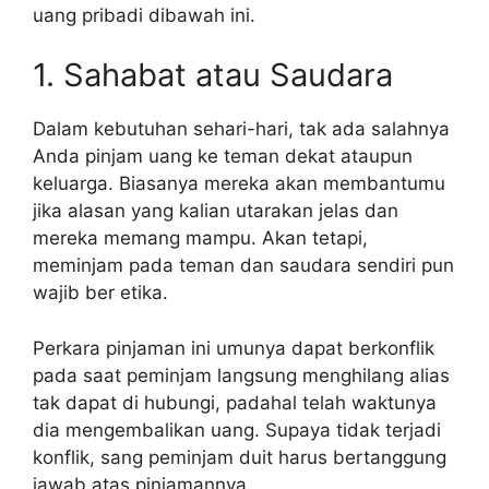
uang pribadi dibawah ini.
1. Sahabat atau Saudara
Dalam kebutuhan sehari-hari, tak ada salahnya
Anda pinjam uang ke teman dekat ataupun
keluarga. Biasanya mereka akan membantumu
jika alasan yang kalian utarakan jelas dan
mereka memang mampu. Akan tetapi,
meminjam pada teman dan saudara sendiri pun
wajib ber etika.
Perkara pinjaman ini umunya dapat berkonflik
pada saat peminjam langsung menghilang alias
tak dapat di hubungi, padahal telah waktunya
dia mengembalikan uang. Supaya tidak terjadi
konflik, sang peminjam duit harus bertanggung
jawab atas pinjamannya.