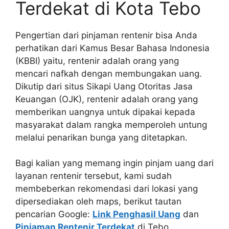
Terdekat di Kota Tebo
Pengertian dari pinjaman rentenir bisa Anda
perhatikan dari Kamus Besar Bahasa Indonesia
(KBBI) yaitu, rentenir adalah orang yang
mencari nafkah dengan membungakan uang.
Dikutip dari situs Sikapi Uang Otoritas Jasa
Keuangan (OJK), rentenir adalah orang yang
memberikan uangnya untuk dipakai kepada
masyarakat dalam rangka memperoleh untung
melalui penarikan bunga yang ditetapkan.
Bagi kalian yang memang ingin pinjam uang dari
layanan rentenir tersebut, kami sudah
membeberkan rekomendasi dari lokasi yang
dipersediakan oleh maps, berikut tautan
pencarian Google:
Link Penghasil Uang
dan
Pinjaman Rentenir Terdekat
di Tebo.