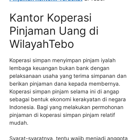
Kantor Koperasi
Pinjaman Uang di
WilayahTebo
Koperasi simpan menyimpan pinjam iyalah
lembaga keuangan bukan bank dengan
pelaksanaan usaha yang terima simpanan dan
berikan pinjaman dana kepada membernya.
Koperasi simpan pinjam selama ini di angap
sebagai bentuk ekonomi kerakyatan di negara
Indonesia. Bagi yang melakukan permohonan
pinjaman di koperasi simpan pinjam relatif
mudah.
Syarat-syaratnya, tentu wajib menjadi anggota