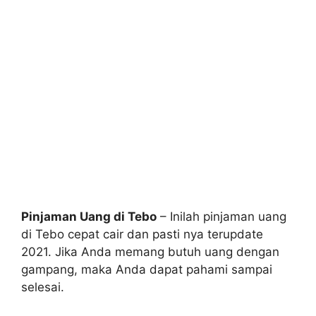
Pinjaman Uang di Tebo
– Inilah pinjaman uang
di Tebo cepat cair dan pasti nya terupdate
2021. Jika Anda memang butuh uang dengan
gampang, maka Anda dapat pahami sampai
selesai.