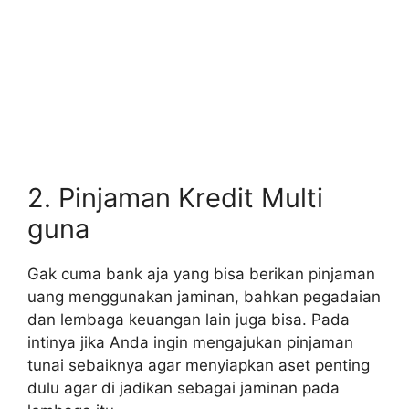
2. Pinjaman Kredit Multi
guna
Gak cuma bank aja yang bisa berikan pinjaman
uang menggunakan jaminan, bahkan pegadaian
dan lembaga keuangan lain juga bisa. Pada
intinya jika Anda ingin mengajukan pinjaman
tunai sebaiknya agar menyiapkan aset penting
dulu agar di jadikan sebagai jaminan pada