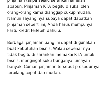
pinjaman tanpa selalu serahkan jaminan
apapun. Pinjaman KTA begitu disukai oleh
orang-orang karna dianggap cukup mudah.
Namun sayang nya supaya dapat dapatkan
pinjaman seperti ini, Anda harus mempunyai
kartu kredit terlebih dahulu.
Berbagai pinjaman uang ini dapat di gunakan
buat kebutuhan bisnis. Walau sebenar nya
tidak begitu di sarankan memakai KTA untuk
bisnis, mengingat suku bunganya lumayan
banyak. Cuman pinjaman tersebut prosedurnya
terbilang cepat dan mudah.