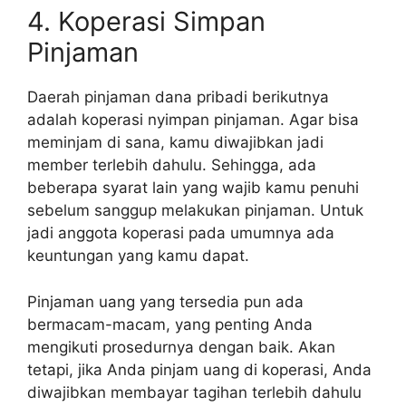
4. Koperasi Simpan
Pinjaman
Daerah pinjaman dana pribadi berikutnya
adalah koperasi nyimpan pinjaman. Agar bisa
meminjam di sana, kamu diwajibkan jadi
member terlebih dahulu. Sehingga, ada
beberapa syarat lain yang wajib kamu penuhi
sebelum sanggup melakukan pinjaman. Untuk
jadi anggota koperasi pada umumnya ada
keuntungan yang kamu dapat.
Pinjaman uang yang tersedia pun ada
bermacam-macam, yang penting Anda
mengikuti prosedurnya dengan baik. Akan
tetapi, jika Anda pinjam uang di koperasi, Anda
diwajibkan membayar tagihan terlebih dahulu