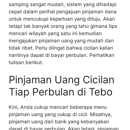
samping sangat mudah, sistem yang dihadapi
cepat dalam perihal pengajuan pinjaman dana
untuk mencukupi keperluan yang dituju. Akan
tetapi tak banyak orang yang tahu gimana tips
mencari wilayah yang satu ini kemudian
mengajukan pinjaman uang yang mudah dan
tidak ribet. Perlu diingat bahwa cicilan kalian
nantinya dapat di bayar perbulan. Perhatikan
tulisan berikut.
Pinjaman Uang Cicilan
Tiap Perbulan di Tebo
Kini, Anda cukup mencari beberapa menu
pinjaman uang yang cukup di cicil. Misalnya,
pinjaman uang dari bank yang kebanyakan
dapat di bayar perbulan. Akan tetapi, pinjaman