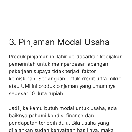
3. Pinjaman Modal Usaha
Produk pinjaman ini lahir berdasarkan kebijakan
pemerintah untuk memperbesar lapangan
pekerjaan supaya tidak terjadi faktor
kemiskinan. Sedangkan untuk kredit ultra mikro
atau UMI ini produk pinjaman yang umumnya
sebesar 10 Juta rupiah.
Jadi jika kamu butuh modal untuk usaha, ada
baiknya pahami kondisi finance dan
pendapatan terlebih dulu. Bila usaha yang
dijalankan sudah kenyataan hasil nya, maka