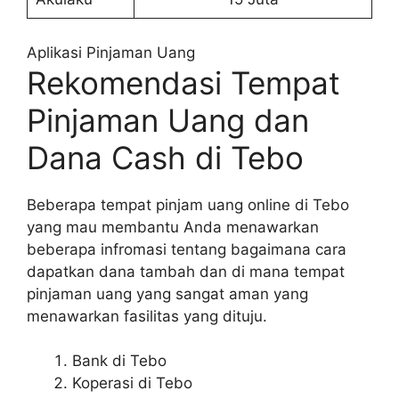
Aplikasi Pinjaman Uang
Rekomendasi Tempat
Pinjaman Uang dan
Dana Cash di Tebo
Beberapa tempat pinjam uang online di Tebo
yang mau membantu Anda menawarkan
beberapa infromasi tentang bagaimana cara
dapatkan dana tambah dan di mana tempat
pinjaman uang yang sangat aman yang
menawarkan fasilitas yang dituju.
Bank di Tebo
Koperasi di Tebo