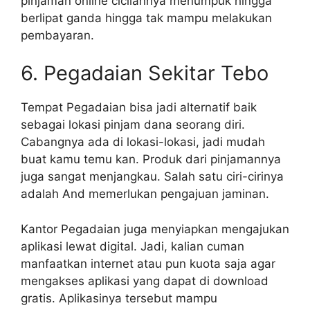
pinjaman online cicilannya menumpuk hingga
berlipat ganda hingga tak mampu melakukan
pembayaran.
6. Pegadaian Sekitar Tebo
Tempat Pegadaian bisa jadi alternatif baik
sebagai lokasi pinjam dana seorang diri.
Cabangnya ada di lokasi-lokasi, jadi mudah
buat kamu temu kan. Produk dari pinjamannya
juga sangat menjangkau. Salah satu ciri-cirinya
adalah And memerlukan pengajuan jaminan.
Kantor Pegadaian juga menyiapkan mengajukan
aplikasi lewat digital. Jadi, kalian cuman
manfaatkan internet atau pun kuota saja agar
mengakses aplikasi yang dapat di download
gratis. Aplikasinya tersebut mampu