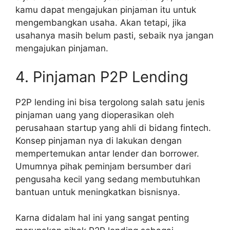
kamu dapat mengajukan pinjaman itu untuk
mengembangkan usaha. Akan tetapi, jika
usahanya masih belum pasti, sebaik nya jangan
mengajukan pinjaman.
4. Pinjaman P2P Lending
P2P lending ini bisa tergolong salah satu jenis
pinjaman uang yang dioperasikan oleh
perusahaan startup yang ahli di bidang fintech.
Konsep pinjaman nya di lakukan dengan
mempertemukan antar lender dan borrower.
Umumnya pihak peminjam bersumber dari
pengusaha kecil yang sedang membutuhkan
bantuan untuk meningkatkan bisnisnya.
Karna didalam hal ini yang sangat penting