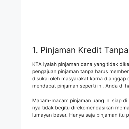
1. Pinjaman Kredit Tanp
KTA iyalah pinjaman dana yang tidak d
pengajuan pinjaman tanpa harus memberi
disukai oleh masyarakat karna diangga
mendapat pinjaman seperti ini, Anda di ha
Macam-macam pinjaman uang ini siap di 
nya tidak begitu direkomendasikan mema
lumayan besar. Hanya saja pinjaman itu 