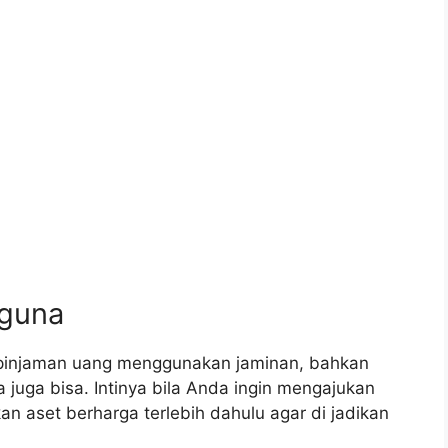
 guna
 pinjaman uang menggunakan jaminan, bahkan
juga bisa. Intinya bila Anda ingin mengajukan
n aset berharga terlebih dahulu agar di jadikan