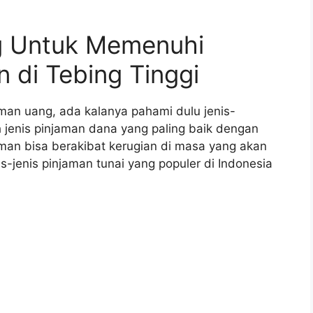
g Untuk Memenuhi
 di Tebing Tinggi
man uang, ada kalanya pahami dulu jenis-
jenis pinjaman dana yang paling baik dengan
aman bisa berakibat kerugian di masa yang akan
is-jenis pinjaman tunai yang populer di Indonesia