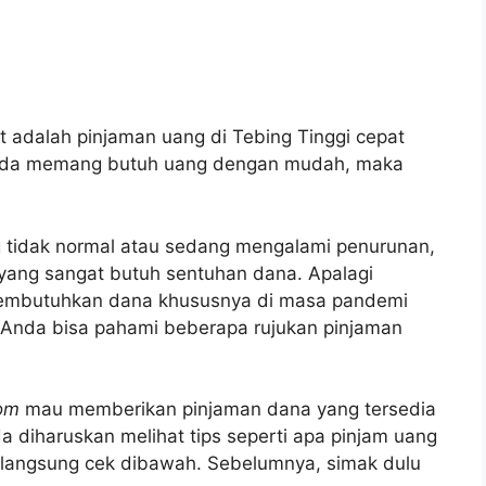
t adalah pinjaman uang di Tebing Tinggi cepat
a Anda memang butuh uang dengan mudah, maka
g tidak normal atau sedang mengalami penurunan,
 yang sangat butuh sentuhan dana. Apalagi
membutuhkan dana khususnya di masa pandemi
, Anda bisa pahami beberapa rujukan pinjaman
com
mau memberikan pinjaman dana yang tersedia
 diharuskan melihat tips seperti apa pinjam uang
 langsung cek dibawah. Sebelumnya, simak dulu