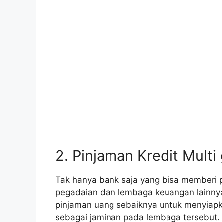
2. Pinjaman Kredit Multi
Tak hanya bank saja yang bisa memberi
pegadaian dan lembaga keuangan lainnya 
pinjaman uang sebaiknya untuk menyiapka
sebagai jaminan pada lembaga tersebut.