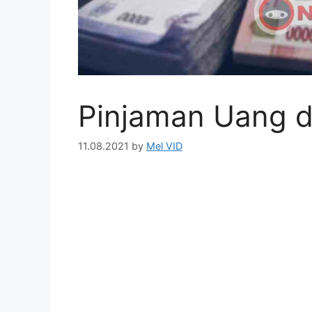
Pinjaman Uang d
11.08.2021
by
Mel VID