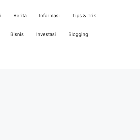
i
Berita
Informasi
Tips & Trik
Bisnis
Investasi
Blogging