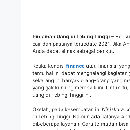
Pinjaman Uang di Tebing Tinggi
– Beriku
cair dan pastinya terupdate 2021. Jik
Anda dapat simak sebagai berikut.
Ketika kondisi
finance
atau finansial yan
tentu hal ini dapat menghalangi kegiatan
sekarang ini banyak orang-orang yang 
yang gak kunjung membaik ini. Untuk itu
uang di Tebing Tinggi ini.
Okelah, pada kesempatan ini
Ninjakura.
di Tebing Tinggi. Namun ada kalanya Anda
dibeberapa layanan. Cara termudah bisa