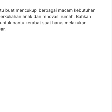
itu buat mencukupi berbagai macam kebutuhan
 perkuliahan anak dan renovasi rumah. Bahkan
 untuk bantu kerabat saat harus melakukan
ar.