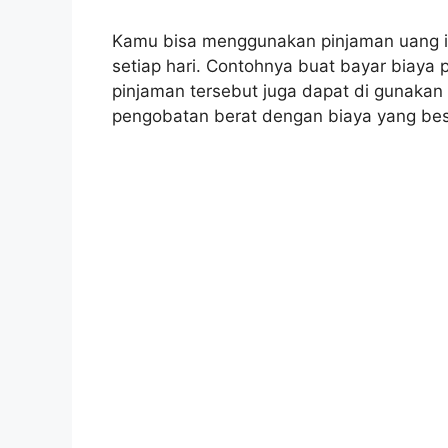
Kamu bisa menggunakan pinjaman uang 
setiap hari. Contohnya buat bayar biaya
pinjaman tersebut juga dapat di gunakan
pengobatan berat dengan biaya yang bes