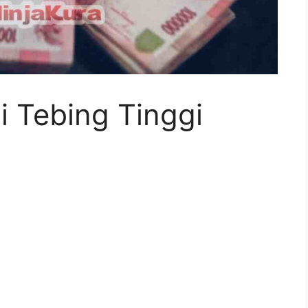
i Tebing Tinggi