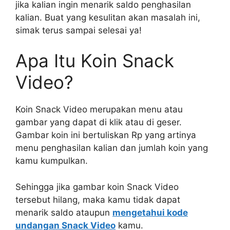
jika kalian ingin menarik saldo penghasilan
kalian. Buat yang kesulitan akan masalah ini,
simak terus sampai selesai ya!
Apa Itu Koin Snack
Video?
Koin Snack Video merupakan menu atau
gambar yang dapat di klik atau di geser.
Gambar koin ini bertuliskan Rp yang artinya
menu penghasilan kalian dan jumlah koin yang
kamu kumpulkan.
Sehingga jika gambar koin Snack Video
tersebut hilang, maka kamu tidak dapat
menarik saldo ataupun
mengetahui kode
undangan Snack Video
kamu.