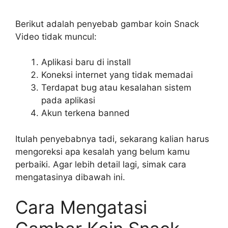
Berikut adalah penyebab gambar koin Snack
Video tidak muncul:
Aplikasi baru di install
Koneksi internet yang tidak memadai
Terdapat bug atau kesalahan sistem
pada aplikasi
Akun terkena banned
Itulah penyebabnya tadi, sekarang kalian harus
mengoreksi apa kesalah yang belum kamu
perbaiki. Agar lebih detail lagi, simak cara
mengatasinya dibawah ini.
Cara Mengatasi