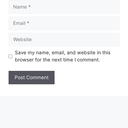
Name
Email
Website
Save my name, email, and website in this
browser for the next time I comment.