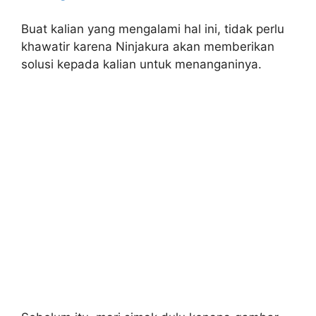
Buat kalian yang mengalami hal ini, tidak perlu
khawatir karena Ninjakura akan memberikan
solusi kepada kalian untuk menanganinya.