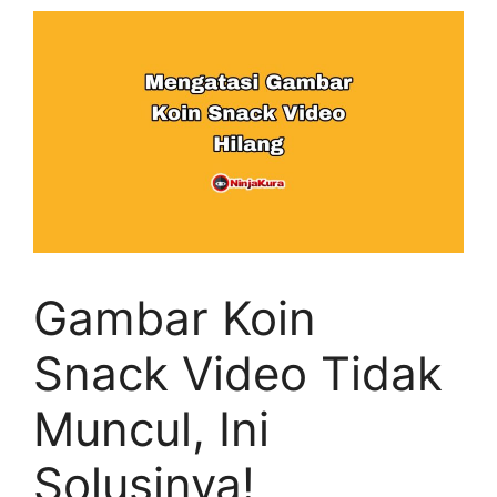
Gambar Koin
Snack Video Tidak
Muncul, Ini
Solusinya!