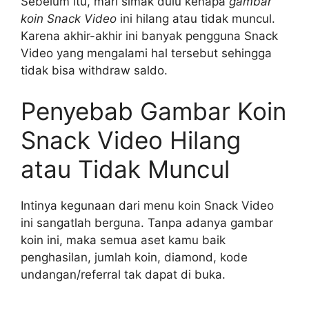
Sebelum itu, mari simak dulu kenapa
gambar
koin Snack Video
ini hilang atau tidak muncul.
Karena akhir-akhir ini banyak pengguna Snack
Video yang mengalami hal tersebut sehingga
tidak bisa withdraw saldo.
Penyebab Gambar Koin
Snack Video Hilang
atau Tidak Muncul
Intinya kegunaan dari menu koin Snack Video
ini sangatlah berguna. Tanpa adanya gambar
koin ini, maka semua aset kamu baik
penghasilan, jumlah koin, diamond, kode
undangan/referral tak dapat di buka.