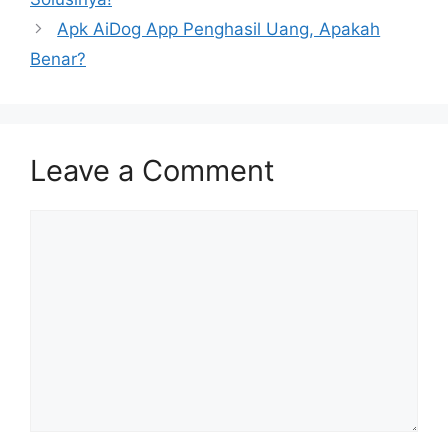
Apk AiDog App Penghasil Uang, Apakah
Benar?
Leave a Comment
Comment