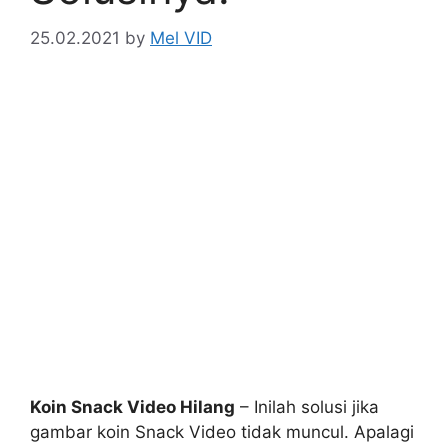
25.02.2021
by
Mel VID
Koin Snack Video Hilang
– Inilah solusi jika
gambar koin Snack Video tidak muncul. Apalagi