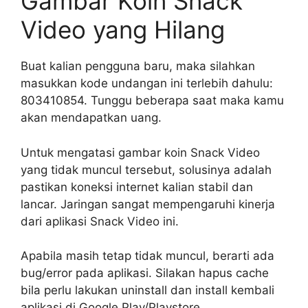
Gambar Koin Snack
Video yang Hilang
Buat kalian pengguna baru, maka silahkan
masukkan kode undangan ini terlebih dahulu:
803410854. Tunggu beberapa saat maka kamu
akan mendapatkan uang.
Untuk mengatasi gambar koin Snack Video
yang tidak muncul tersebut, solusinya adalah
pastikan koneksi internet kalian stabil dan
lancar. Jaringan sangat mempengaruhi kinerja
dari aplikasi Snack Video ini.
Apabila masih tetap tidak muncul, berarti ada
bug/error pada aplikasi. Silakan hapus cache
bila perlu lakukan uninstall dan install kembali
aplikasi di Google Play/Playstore.