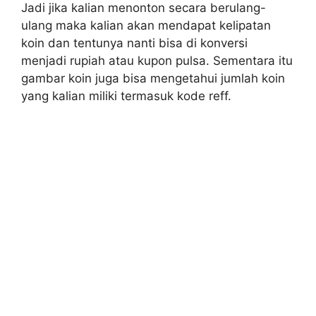
Jadi jika kalian menonton secara berulang-
ulang maka kalian akan mendapat kelipatan
koin dan tentunya nanti bisa di konversi
menjadi rupiah atau kupon pulsa. Sementara itu
gambar koin juga bisa mengetahui jumlah koin
yang kalian miliki termasuk kode reff.