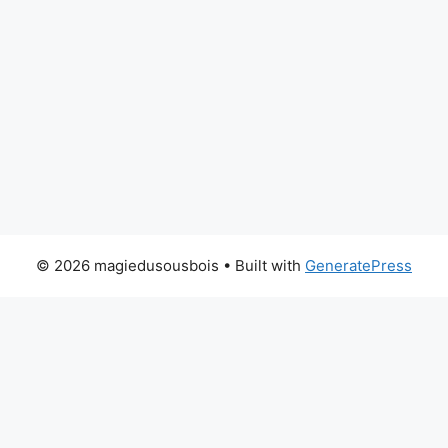
© 2026 magiedusousbois
• Built with
GeneratePress