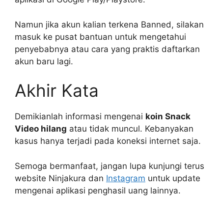
Namun jika akun kalian terkena Banned, silakan
masuk ke pusat bantuan untuk mengetahui
penyebabnya atau cara yang praktis daftarkan
akun baru lagi.
Akhir Kata
Demikianlah informasi mengenai
koin Snack
Video hilang
atau tidak muncul. Kebanyakan
kasus hanya terjadi pada koneksi internet saja.
Semoga bermanfaat, jangan lupa kunjungi terus
website Ninjakura dan
Instagram
untuk update
mengenai aplikasi penghasil uang lainnya.