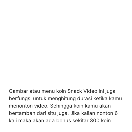
Gambar atau menu koin Snack Video ini juga
berfungsi untuk menghitung durasi ketika kamu
menonton video. Sehingga koin kamu akan
bertambah dari situ juga. Jika kalian nonton 6
kali maka akan ada bonus sekitar 300 koin.