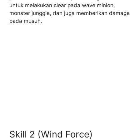
untuk melakukan clear pada wave minion,
monster junggle, dan juga memberikan damage
pada musuh.
Skill 2 (Wind Force)