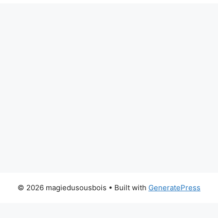
© 2026 magiedusousbois
• Built with
GeneratePress