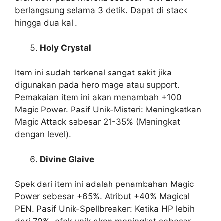
berlangsung selama 3 detik. Dapat di stack
hingga dua kali.
Holy Crystal
Item ini sudah terkenal sangat sakit jika
digunakan pada hero mage atau support.
Pemakaian item ini akan menambah +100
Magic Power. Pasif Unik-Misteri: Meningkatkan
Magic Attack sebesar 21-35% (Meningkat
dengan level).
Divine Glaive
Spek dari item ini adalah penambahan Magic
Power sebesar +65%. Atribut +40% Magical
PEN. Pasif Unik-Spellbreaker: Ketika HP lebih