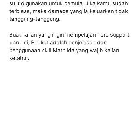
sulit digunakan untuk pemula. Jika kamu sudah
terbiasa, maka damage yang ia keluarkan tidak
tanggung-tanggung.
Buat kalian yang ingin mempelajari hero support
baru ini, Berikut adalah penjelasan dan
penggunaan skill Mathilda yang wajib kalian
ketahui.