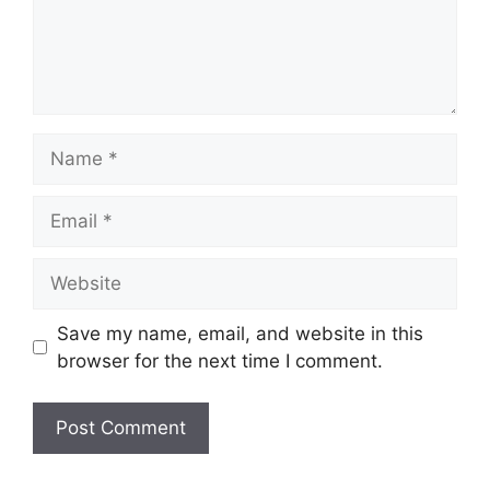
Name
Email
Website
Save my name, email, and website in this
browser for the next time I comment.