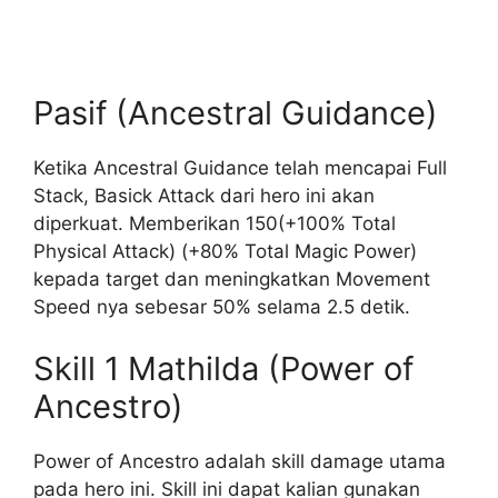
Pasif (Ancestral Guidance)
Ketika Ancestral Guidance telah mencapai Full
Stack, Basick Attack dari hero ini akan
diperkuat. Memberikan 150(+100% Total
Physical Attack) (+80% Total Magic Power)
kepada target dan meningkatkan Movement
Speed nya sebesar 50% selama 2.5 detik.
Skill 1 Mathilda (Power of
Ancestro)
Power of Ancestro adalah skill damage utama
pada hero ini. Skill ini dapat kalian gunakan