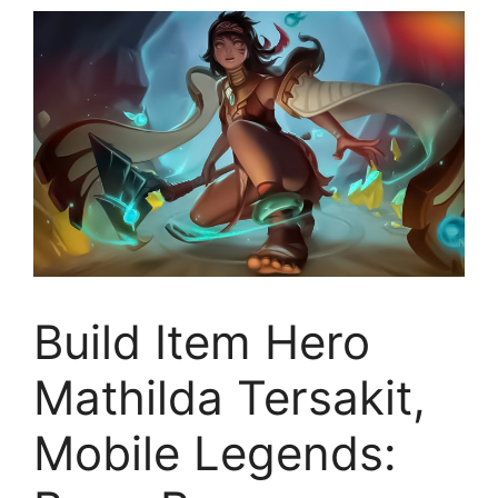
Build Item Hero
Mathilda Tersakit,
Mobile Legends: