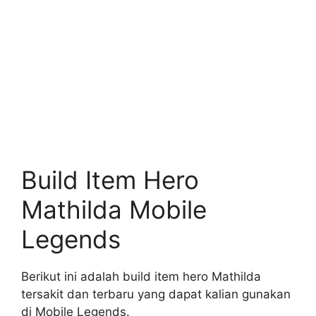
Build Item Hero
Mathilda Mobile
Legends
Berikut ini adalah build item hero Mathilda
tersakit dan terbaru yang dapat kalian gunakan
di Mobile Legends.