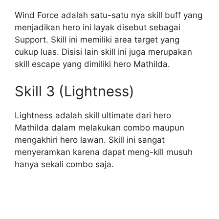
Wind Force adalah satu-satu nya skill buff yang
menjadikan hero ini layak disebut sebagai
Support. Skill ini memiliki area target yang
cukup luas. Disisi lain skill ini juga merupakan
skill escape yang dimiliki hero Mathilda.
Skill 3 (Lightness)
Lightness adalah skill ultimate dari hero
Mathilda dalam melakukan combo maupun
mengakhiri hero lawan. Skill ini sangat
menyeramkan karena dapat meng-kill musuh
hanya sekali combo saja.