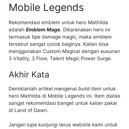
Mobile Legends
Rekomendasi emblem untuk hero Mathilda
adalah
Emblem Mage
. Dikarenakan hero ini
termasuk tipe damage magic, maka emblem
tersebut sangat cocok baginya. Kalian bisa
menggunakan Custom Magical dengan susunan
3 Vitality, 3 Flow, Talent Magic Power Surge.
Akhir Kata
Demikianlah artikel mengenai
build item
untuk
hero Mathilda di Mobile Legends ini. Item diatas
sangat rekomendasi banget untuk kalian pakai
di Land of Dawn.
Jangan lupa kunjungi terus website kami untuk