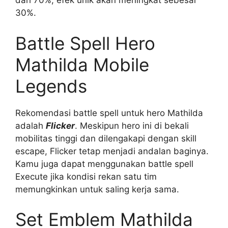
dari 70%, efek unik akan meningkat sebesar
30%.
Battle Spell Hero
Mathilda Mobile
Legends
Rekomendasi battle spell untuk hero Mathilda
adalah
Flicker
. Meskipun hero ini di bekali
mobilitas tinggi dan dilengakapi dengan skill
escape, Flicker tetap menjadi andalan baginya.
Kamu juga dapat menggunakan battle spell
Execute jika kondisi rekan satu tim
memungkinkan untuk saling kerja sama.
Set Emblem Mathilda