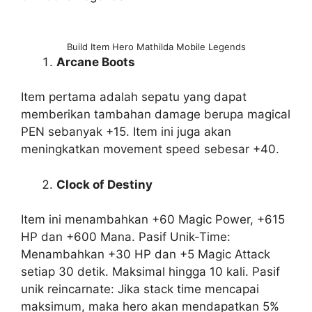
Build Item Hero Mathilda Mobile Legends
Arcane Boots
Item pertama adalah sepatu yang dapat
memberikan tambahan damage berupa magical
PEN sebanyak +15. Item ini juga akan
meningkatkan movement speed sebesar +40.
Clock of Destiny
Item ini menambahkan +60 Magic Power, +615
HP dan +600 Mana. Pasif Unik-Time:
Menambahkan +30 HP dan +5 Magic Attack
setiap 30 detik. Maksimal hingga 10 kali. Pasif
unik reincarnate: Jika stack time mencapai
maksimum, maka hero akan mendapatkan 5%