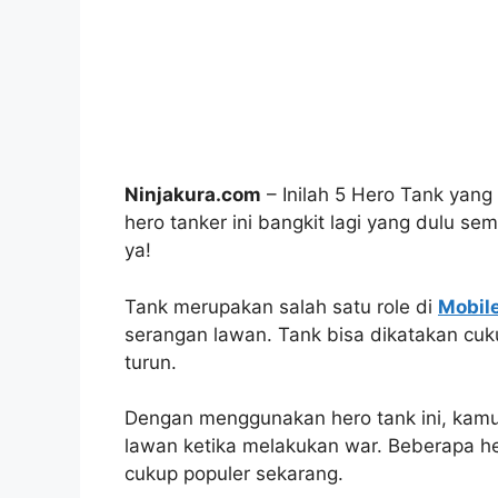
Ninjakura.com
– Inilah 5 Hero Tank yang 
hero tanker ini bangkit lagi yang dulu se
ya!
Tank merupakan salah satu role di
Mobil
serangan lawan. Tank bisa dikatakan cuk
turun.
Dengan menggunakan hero tank ini, kam
lawan ketika melakukan war. Beberapa he
cukup populer sekarang.