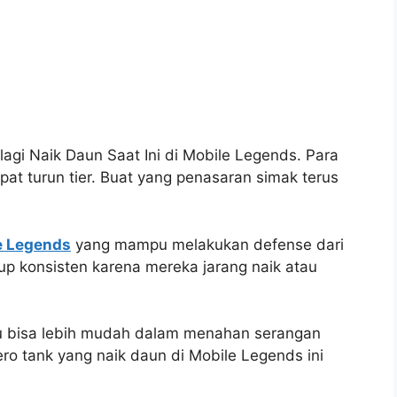
lagi Naik Daun Saat Ini di Mobile Legends. Para
mpat turun tier. Buat yang penasaran simak terus
e Legends
yang mampu melakukan defense dari
up konsisten karena mereka jarang naik atau
u bisa lebih mudah dalam menahan serangan
ro tank yang naik daun di Mobile Legends ini