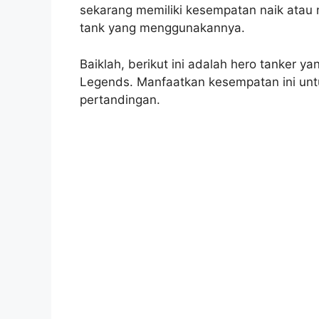
sekarang memiliki kesempatan naik atau na
tank yang menggunakannya.
Baiklah, berikut ini adalah hero tanker ya
Legends. Manfaatkan kesempatan ini un
pertandingan.