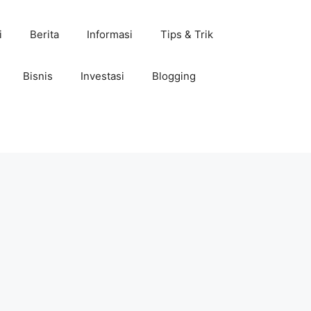
i
Berita
Informasi
Tips & Trik
Bisnis
Investasi
Blogging