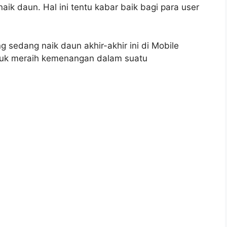
ik daun. Hal ini tentu kabar baik bagi para user
ng sedang naik daun akhir-akhir ini di Mobile
tuk meraih kemenangan dalam suatu