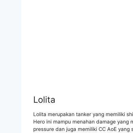
Lolita
Lolita merupakan tanker yang memiliki sh
Hero ini mampu menahan damage yang me
pressure dan juga memiliki CC AoE yang 