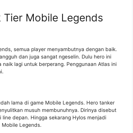
 Tier Mobile Legends
Legends, semua player menyambutnya dengan baik.
 tangguh dan juga sangat ngeselin. Dulu hero ini
naik lagi untuk berperang. Penggunaan Atlas ini
i.
udah lama di game Mobile Legends. Hero tanker
menyulitkan musuh membunuhnya. Dirinya disebut
 line depan. Hingga sekarang Hylos menjadi
i Mobile Legends.