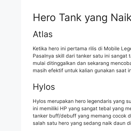
Hero Tank yang Naik
Atlas
Ketika hero ini pertama rilis di Mobile 
Pasalnya skill dari tanker satu ini sangat
mulai ditinggalkan dan sekarang mencoba 
masih efektif untuk kalian gunakan saat in
Hylos
Hylos merupakan hero legendaris yang s
ini memiliki HP yang sangat tebal yang 
tanker buff/debuff yang memang cocok di
salah satu hero yang sedang naik daun d