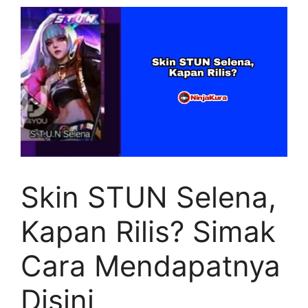
Skin STUN Selena,
Kapan Rilis? Simak
Cara Mendapatnya
Disini