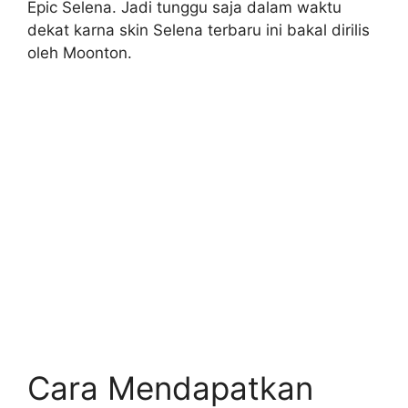
Epic Selena. Jadi tunggu saja dalam waktu
dekat karna skin Selena terbaru ini bakal dirilis
oleh Moonton.
Cara Mendapatkan