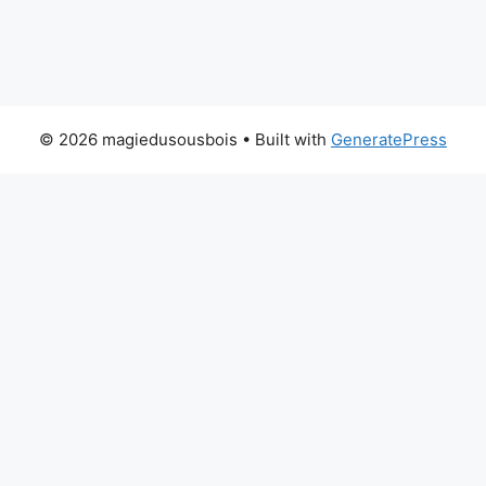
© 2026 magiedusousbois
• Built with
GeneratePress