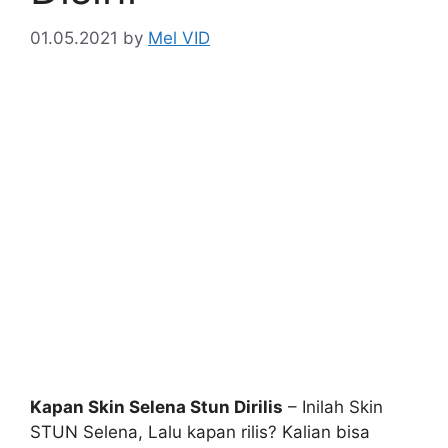
01.05.2021
by
Mel VID
Kapan Skin Selena Stun Dirilis
– Inilah Skin
STUN Selena, Lalu kapan rilis? Kalian bisa