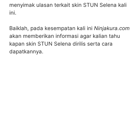
menyimak ulasan terkait skin STUN Selena kali
ini.
Baiklah, pada kesempatan kali ini
Ninjakura.com
akan memberikan informasi agar kalian tahu
kapan skin STUN Selena dirilis serta cara
dapatkannya.