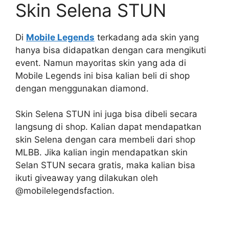
Skin Selena STUN
Di
Mobile Legends
terkadang ada skin yang
hanya bisa didapatkan dengan cara mengikuti
event. Namun mayoritas skin yang ada di
Mobile Legends ini bisa kalian beli di shop
dengan menggunakan diamond.
Skin Selena STUN ini juga bisa dibeli secara
langsung di shop. Kalian dapat mendapatkan
skin Selena dengan cara membeli dari shop
MLBB. Jika kalian ingin mendapatkan skin
Selan STUN secara gratis, maka kalian bisa
ikuti giveaway yang dilakukan oleh
@mobilelegendsfaction.