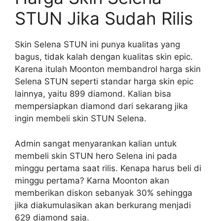
STUN Jika Sudah Rilis
Skin Selena STUN ini punya kualitas yang
bagus, tidak kalah dengan kualitas skin epic.
Karena itulah Moonton membandrol harga skin
Selena STUN seperti standar harga skin epic
lainnya, yaitu 899 diamond. Kalian bisa
mempersiapkan diamond dari sekarang jika
ingin membeli skin STUN Selena.
Admin sangat menyarankan kalian untuk
membeli skin STUN hero Selena ini pada
minggu pertama saat rilis. Kenapa harus beli di
minggu pertama? Karna Moonton akan
memberikan diskon sebanyak 30% sehingga
jika diakumulasikan akan berkurang menjadi
629 diamond saja.