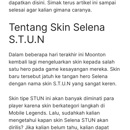
dapatkan disini. Simak terus artikel ini sampai
selesai agar kalian gimana caranya.
Tentang Skin Selena
S.T.U.N
Dalam beberapa hari terakhir ini Moonton
kembali lagi mengeluarkan skin kepada salah
satu hero pada game kesayangan mereka. Skin
baru tersebut jatuh ke tangan hero Selena
dengan nama skin S.T.U.N yang sangat keren.
Skin tipe STUN ini akan banyak diminati para
player karena skin berkategori langkah di
Mobile Legends. Lalu, sudahkah kalian
mengetahui kapan skin Selena STUN akan
dirilis? Jika kalian belum tahu, kalian dapat