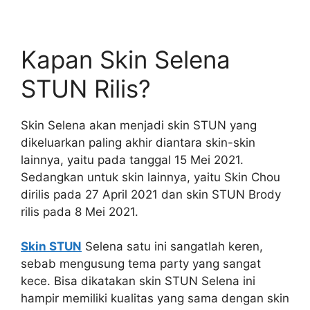
Kapan Skin Selena
STUN Rilis?
Skin Selena akan menjadi skin STUN yang
dikeluarkan paling akhir diantara skin-skin
lainnya, yaitu pada tanggal 15 Mei 2021.
Sedangkan untuk skin lainnya, yaitu Skin Chou
dirilis pada 27 April 2021 dan skin STUN Brody
rilis pada 8 Mei 2021.
Skin STUN
Selena satu ini sangatlah keren,
sebab mengusung tema party yang sangat
kece. Bisa dikatakan skin STUN Selena ini
hampir memiliki kualitas yang sama dengan skin