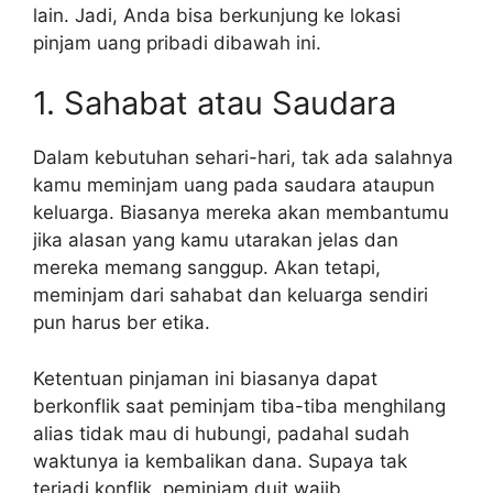
lain. Jadi, Anda bisa berkunjung ke lokasi
pinjam uang pribadi dibawah ini.
1. Sahabat atau Saudara
Dalam kebutuhan sehari-hari, tak ada salahnya
kamu meminjam uang pada saudara ataupun
keluarga. Biasanya mereka akan membantumu
jika alasan yang kamu utarakan jelas dan
mereka memang sanggup. Akan tetapi,
meminjam dari sahabat dan keluarga sendiri
pun harus ber etika.
Ketentuan pinjaman ini biasanya dapat
berkonflik saat peminjam tiba-tiba menghilang
alias tidak mau di hubungi, padahal sudah
waktunya ia kembalikan dana. Supaya tak
terjadi konflik, peminjam duit wajib