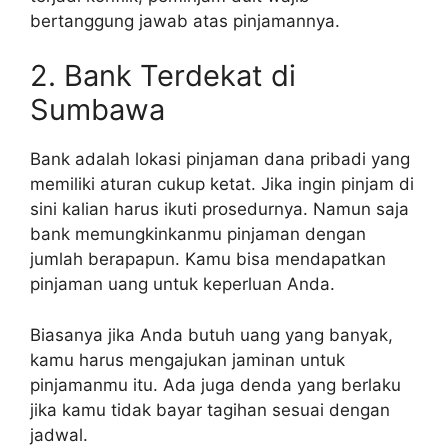
bertanggung jawab atas pinjamannya.
2. Bank Terdekat di
Sumbawa
Bank adalah lokasi pinjaman dana pribadi yang
memiliki aturan cukup ketat. Jika ingin pinjam di
sini kalian harus ikuti prosedurnya. Namun saja
bank memungkinkanmu pinjaman dengan
jumlah berapapun. Kamu bisa mendapatkan
pinjaman uang untuk keperluan Anda.
Biasanya jika Anda butuh uang yang banyak,
kamu harus mengajukan jaminan untuk
pinjamanmu itu. Ada juga denda yang berlaku
jika kamu tidak bayar tagihan sesuai dengan
jadwal.