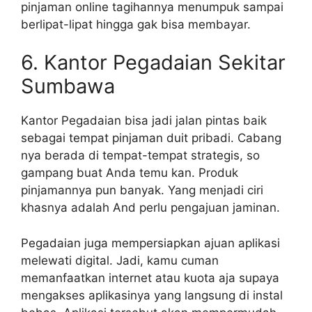
pinjaman online tagihannya menumpuk sampai
berlipat-lipat hingga gak bisa membayar.
6. Kantor Pegadaian Sekitar
Sumbawa
Kantor Pegadaian bisa jadi jalan pintas baik
sebagai tempat pinjaman duit pribadi. Cabang
nya berada di tempat-tempat strategis, so
gampang buat Anda temu kan. Produk
pinjamannya pun banyak. Yang menjadi ciri
khasnya adalah And perlu pengajuan jaminan.
Pegadaian juga mempersiapkan ajuan aplikasi
melewati digital. Jadi, kamu cuman
memanfaatkan internet atau kuota aja supaya
mengakses aplikasinya yang langsung di instal