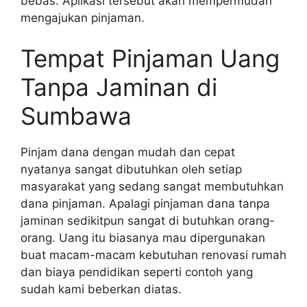
bebas. Aplikasi tersebut akan mempermudah
mengajukan pinjaman.
Tempat Pinjaman Uang
Tanpa Jaminan di
Sumbawa
Pinjam dana dengan mudah dan cepat
nyatanya sangat dibutuhkan oleh setiap
masyarakat yang sedang sangat membutuhkan
dana pinjaman. Apalagi pinjaman dana tanpa
jaminan sedikitpun sangat di butuhkan orang-
orang. Uang itu biasanya mau dipergunakan
buat macam-macam kebutuhan renovasi rumah
dan biaya pendidikan seperti contoh yang
sudah kami beberkan diatas.