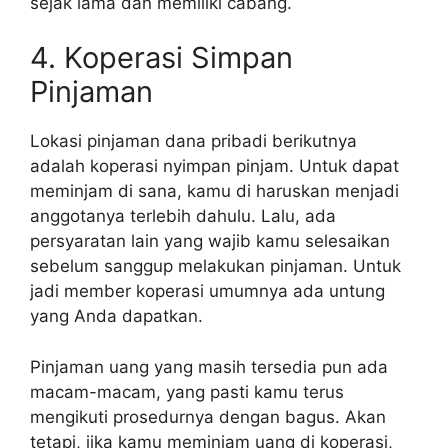
sejak lama dan memiliki cabang.
4. Koperasi Simpan
Pinjaman
Lokasi pinjaman dana pribadi berikutnya
adalah koperasi nyimpan pinjam. Untuk dapat
meminjam di sana, kamu di haruskan menjadi
anggotanya terlebih dahulu. Lalu, ada
persyaratan lain yang wajib kamu selesaikan
sebelum sanggup melakukan pinjaman. Untuk
jadi member koperasi umumnya ada untung
yang Anda dapatkan.
Pinjaman uang yang masih tersedia pun ada
macam-macam, yang pasti kamu terus
mengikuti prosedurnya dengan bagus. Akan
tetapi, jika kamu meminjam uang di koperasi,