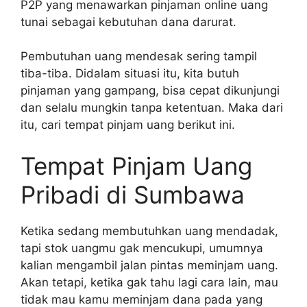
P2P yang menawarkan pinjaman online uang
tunai sebagai kebutuhan dana darurat.
Pembutuhan uang mendesak sering tampil
tiba-tiba. Didalam situasi itu, kita butuh
pinjaman yang gampang, bisa cepat dikunjungi
dan selalu mungkin tanpa ketentuan. Maka dari
itu, cari tempat pinjam uang berikut ini.
Tempat Pinjam Uang
Pribadi di Sumbawa
Ketika sedang membutuhkan uang mendadak,
tapi stok uangmu gak mencukupi, umumnya
kalian mengambil jalan pintas meminjam uang.
Akan tetapi, ketika gak tahu lagi cara lain, mau
tidak mau kamu meminjam dana pada yang