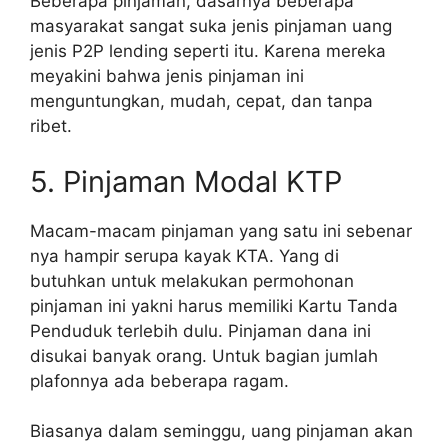
Beberapa pinjaman, dasarnya beberapa
masyarakat sangat suka jenis pinjaman uang
jenis P2P lending seperti itu. Karena mereka
meyakini bahwa jenis pinjaman ini
menguntungkan, mudah, cepat, dan tanpa
ribet.
5. Pinjaman Modal KTP
Macam-macam pinjaman yang satu ini sebenar
nya hampir serupa kayak KTA. Yang di
butuhkan untuk melakukan permohonan
pinjaman ini yakni harus memiliki Kartu Tanda
Penduduk terlebih dulu. Pinjaman dana ini
disukai banyak orang. Untuk bagian jumlah
plafonnya ada beberapa ragam.
Biasanya dalam seminggu, uang pinjaman akan