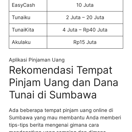
EasyCash
10 Juta
Tunaiku
2 Juta – 20 Juta
TunaiKita
4 Juta – Rp40 Juta
Akulaku
Rp15 Juta
Aplikasi Pinjaman Uang
Rekomendasi Tempat
Pinjam Uang dan Dana
Tunai di Sumbawa
Ada beberapa tempat pinjam uang online di
Sumbawa yang mau membantu Anda memberi
tips-tips berita mengenai gimana cara