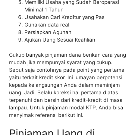
Memiliki Usaha yang Sudah Beroperasi
Minimal 1 Tahun
Usahakan Cari Kreditur yang Pas
Gunakan data real
Persiapkan Agunan
Ajukan Uang Sesuai Keahlian
Cukup banyak pinjaman dana berikan cara yang
mudah jika mempunyai syarat yang cukup.
Sebut saja contohnya pada point yang pertama
yaitu terkait kredit skor. Ini lumayan berpotensi
kepada kelangsungan Anda dalam meminjam
uang. Jadi, Selalu koreksi hal pertama diatas
terpenuhi dan bersih dari kredit-kredit di masa
lampau. Untuk pinjaman modal KTP, Anda bisa
menyimak referensi berikut ini.
Pinjaman Uang di