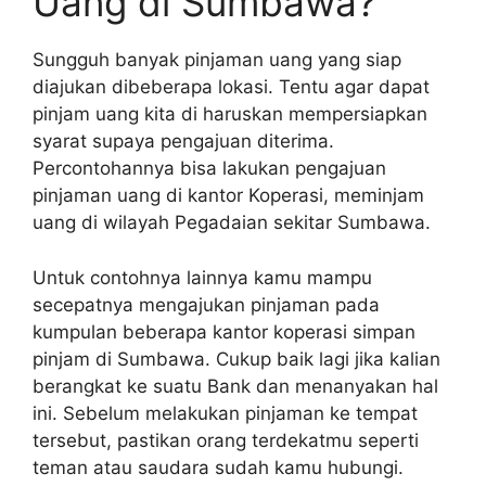
Uang di Sumbawa?
Sungguh banyak pinjaman uang yang siap
diajukan dibeberapa lokasi. Tentu agar dapat
pinjam uang kita di haruskan mempersiapkan
syarat supaya pengajuan diterima.
Percontohannya bisa lakukan pengajuan
pinjaman uang di kantor Koperasi, meminjam
uang di wilayah Pegadaian sekitar Sumbawa.
Untuk contohnya lainnya kamu mampu
secepatnya mengajukan pinjaman pada
kumpulan beberapa kantor koperasi simpan
pinjam di Sumbawa. Cukup baik lagi jika kalian
berangkat ke suatu Bank dan menanyakan hal
ini. Sebelum melakukan pinjaman ke tempat
tersebut, pastikan orang terdekatmu seperti
teman atau saudara sudah kamu hubungi.