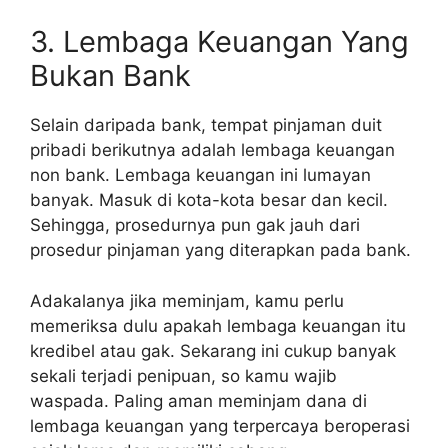
3. Lembaga Keuangan Yang
Bukan Bank
Selain daripada bank, tempat pinjaman duit
pribadi berikutnya adalah lembaga keuangan
non bank. Lembaga keuangan ini lumayan
banyak. Masuk di kota-kota besar dan kecil.
Sehingga, prosedurnya pun gak jauh dari
prosedur pinjaman yang diterapkan pada bank.
Adakalanya jika meminjam, kamu perlu
memeriksa dulu apakah lembaga keuangan itu
kredibel atau gak. Sekarang ini cukup banyak
sekali terjadi penipuan, so kamu wajib
waspada. Paling aman meminjam dana di
lembaga keuangan yang terpercaya beroperasi