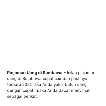
Pinjaman Uang di Sumbawa
– Inilah pinjaman
uang di Sumbawa cepat cair dan pastinya
terbaru 2021. Jika Anda yakni butuh uang
dengan cepat, maka Anda dapat menyimak
sebagai berikut.