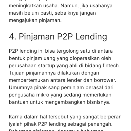
meningkatkan usaha. Namun, jika usahanya
masih belum pasti, sebaiknya jangan
mengajukan pinjaman.
4. Pinjaman P2P Lending
P2P lending ini bisa tergolong satu di antara
bentuk pinjam uang yang dioperasikan oleh
perusahaan startup yang ahli di bidang fintech.
Tujuan pinjamannya dilakukan dengan
mempertemukan antara lender dan borrower.
Umumnya pihak sang peminjam berasal dari
pengusaha mikro yang sedang memerlukan
bantuan untuk mengembangkan bisnisnya.
Karna dalam hal tersebut yang sangat berperan
iyalah pihak P2P lending sebagai penengah.