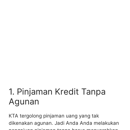
1. Pinjaman Kredit Tanpa
Agunan
KTA tergolong pinjaman uang yang tak
dikenakan agunan. Jadi Anda Anda melakukan