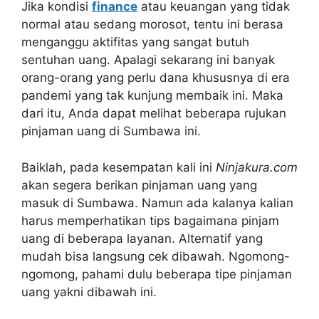
Jika kondisi
finance
atau keuangan yang tidak
normal atau sedang morosot, tentu ini berasa
menganggu aktifitas yang sangat butuh
sentuhan uang. Apalagi sekarang ini banyak
orang-orang yang perlu dana khususnya di era
pandemi yang tak kunjung membaik ini. Maka
dari itu, Anda dapat melihat beberapa rujukan
pinjaman uang di Sumbawa ini.
Baiklah, pada kesempatan kali ini
Ninjakura.com
akan segera berikan pinjaman uang yang
masuk di Sumbawa. Namun ada kalanya kalian
harus memperhatikan tips bagaimana pinjam
uang di beberapa layanan. Alternatif yang
mudah bisa langsung cek dibawah. Ngomong-
ngomong, pahami dulu beberapa tipe pinjaman
uang yakni dibawah ini.