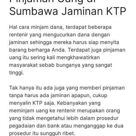
Sumbawa Jaminan KTP
Hal cara minjam dana, terdapat beberapa
rentenir yang mengucurkan dana dengan
jaminan sehingga mereka harus siap menyita
barang berharga Anda. Terdapat juga pinjaman
uang itu sering kali mengkhawatirkan
masyarakat sebab bunganya yang sangat
tinggi.
Tak hanya itu ada juga yang memberi pinjaman
tanpa harus ada jaminan apapun, cukup
menyalin KTP saja. Kebanyakan yang
meminjam uang ke rentenir merupakan orang
yang tidak mengetahui lebih dalam prosedur
pegadaian dan bank atau menganggap ke dua
prosedur itu sungguh ribet.