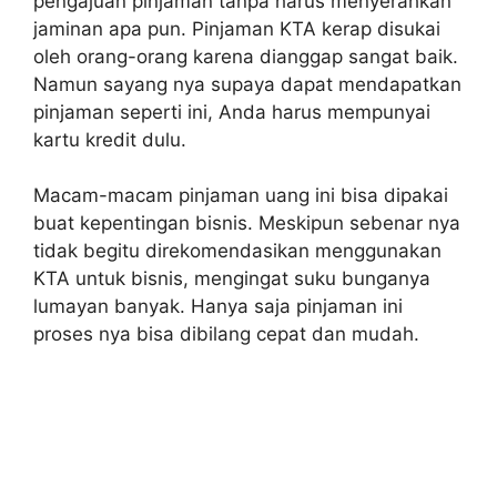
pengajuan pinjaman tanpa harus menyerahkan
jaminan apa pun. Pinjaman KTA kerap disukai
oleh orang-orang karena dianggap sangat baik.
Namun sayang nya supaya dapat mendapatkan
pinjaman seperti ini, Anda harus mempunyai
kartu kredit dulu.
Macam-macam pinjaman uang ini bisa dipakai
buat kepentingan bisnis. Meskipun sebenar nya
tidak begitu direkomendasikan menggunakan
KTA untuk bisnis, mengingat suku bunganya
lumayan banyak. Hanya saja pinjaman ini
proses nya bisa dibilang cepat dan mudah.