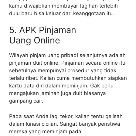
kamu diwajibkan membayar tagihan terlebih
dulu baru bisa keluar dari keanggotaan itu.
5. APK Pinjaman
Uang Online
Wilayah pinjam uang pribadi selanjutnya adalah
pinjaman duit online. Pinjaman secara online itu
sebetulnya mempunyai prosedur yang tidak
terlalu ribet. Kalian cuma membutuhkan siapkan
kartu data diri dalam meminjam. Gak perlu
mengajukan jaminan juga duit biasanya
gampang cair.
Pada saat Anda lagi tekor, kalian tentu gelisah
dalam lunasi cicilan. Sangat banyak peristiwa
mereka yang meminjam pada