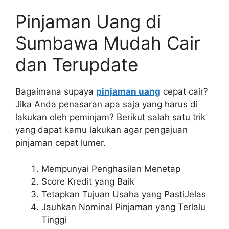
Pinjaman Uang di
Sumbawa Mudah Cair
dan Terupdate
Bagaimana supaya
pinjaman uang
cepat cair?
Jika Anda penasaran apa saja yang harus di
lakukan oleh peminjam? Berikut salah satu trik
yang dapat kamu lakukan agar pengajuan
pinjaman cepat lumer.
Mempunyai Penghasilan Menetap
Score Kredit yang Baik
Tetapkan Tujuan Usaha yang PastiJelas
Jauhkan Nominal Pinjaman yang Terlalu
Tinggi