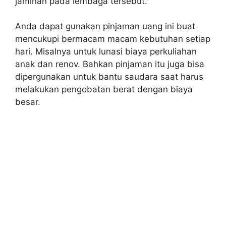
jaminan pada lembaga tersebut.
Anda dapat gunakan pinjaman uang ini buat
mencukupi bermacam macam kebutuhan setiap
hari. Misalnya untuk lunasi biaya perkuliahan
anak dan renov. Bahkan pinjaman itu juga bisa
dipergunakan untuk bantu saudara saat harus
melakukan pengobatan berat dengan biaya
besar.