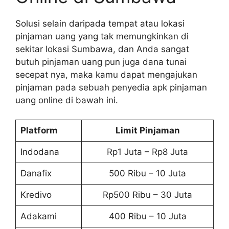
Solusi selain daripada tempat atau lokasi
pinjaman uang yang tak memungkinkan di
sekitar lokasi Sumbawa, dan Anda sangat
butuh pinjaman uang pun juga dana tunai
secepat nya, maka kamu dapat mengajukan
pinjaman pada sebuah penyedia apk pinjaman
uang online di bawah ini.
Platform
Limit Pinjaman
Indodana
Rp1 Juta – Rp8 Juta
Danafix
500 Ribu – 10 Juta
Kredivo
Rp500 Ribu – 30 Juta
Adakami
400 Ribu – 10 Juta