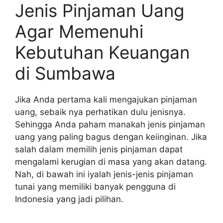
Jenis Pinjaman Uang
Agar Memenuhi
Kebutuhan Keuangan
di Sumbawa
Jika Anda pertama kali mengajukan pinjaman
uang, sebaik nya perhatikan dulu jenisnya.
Sehingga Anda paham manakah jenis pinjaman
uang yang paling bagus dengan keiinginan. Jika
salah dalam memilih jenis pinjaman dapat
mengalami kerugian di masa yang akan datang.
Nah, di bawah ini iyalah jenis-jenis pinjaman
tunai yang memiliki banyak pengguna di
Indonesia yang jadi pilihan.