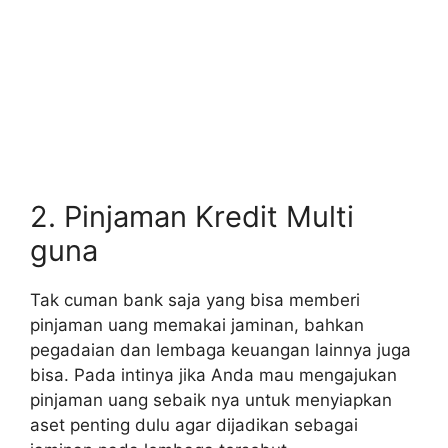
2. Pinjaman Kredit Multi
guna
Tak cuman bank saja yang bisa memberi
pinjaman uang memakai jaminan, bahkan
pegadaian dan lembaga keuangan lainnya juga
bisa. Pada intinya jika Anda mau mengajukan
pinjaman uang sebaik nya untuk menyiapkan
aset penting dulu agar dijadikan sebagai