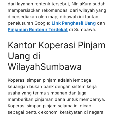
dari layanan rentenir tersebut, NinjaKura sudah
mempersiapkan rekomendasi dari wilayah yang
dipersediakan oleh map, dibawah ini tautan
penelusuran Google:
Link Penghasil Uang
dan
Pinjaman Rentenir Terdekat
di Sumbawa.
Kantor Koperasi Pinjam
Uang di
WilayahSumbawa
Koperasi simpan pinjam adalah lembaga
keuangan bukan bank dengan sistem kerja
usaha yang terima simpanan dan juga
memberikan pinjaman dana untuk membernya.
Koperasi simpan pinjam selama ini dicap
sebagai bentuk ekonomi kerakyatan di negara