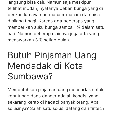
langsung bisa cair. Namun saja meskipun
terlihat mudah, nyatanya beban bunga yang di
berikan lumayan bermacam-macam dan bisa
dibilang tinggi. Karena ada beberapa yang
memberikan suku bunga sampai 1% dalam satu
hari. Namun beberapa lainnya juga ada yang
menawarkan 3 % setiap bulan.
Butuh Pinjaman Uang
Mendadak di Kota
Sumbawa?
Membutuhkan pinjaman uang mendadak untuk
kebutuhan dana danger adalah kondisi yang
sekarang kerap di hadapi banyak orang. Apa
solusinya? Salah satu solusi datang dari fintech