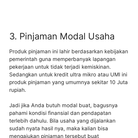
3. Pinjaman Modal Usaha
Produk pinjaman ini lahir berdasarkan kebijakan
pemerintah guna memperbanyak lapangan
pekerjaan untuk tidak terjadi kemiskinan.
Sedangkan untuk kredit ultra mikro atau UMI ini
produk pinjaman yang umumnya sekitar 10 Juta
rupiah.
Jadi jika Anda butuh modal buat, bagusnya
pahami kondisi finansial dan pendapatan
terlebih dahulu. Bila usaha yang dijalankan
sudah nyata hasil nya, maka kalian bisa
mengajukan pinjaman tersebut buat