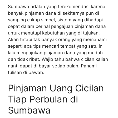
Sumbawa adalah yang terekomendasi karena
banyak pinjaman dana di sekitarnya pun di
samping cukup simpel, sistem yang dihadapi
cepat dalam perihal pengajuan pinjaman dana
untuk menutupi kebutuhan yang di tujukan.
Akan tetapi tak banyak orang yang memahami
seperti apa tips mencari tempat yang satu ini
lalu mengajukan pinjaman dana yang mudah
dan tidak ribet. Wajib tahu bahwa cicilan kalian
nanti dapat di bayar setiap bulan. Pahami
tulisan di bawah.
Pinjaman Uang Cicilan
Tiap Perbulan di
Sumbawa