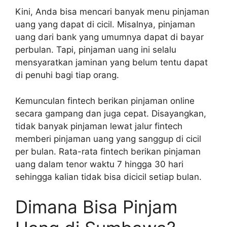
Kini, Anda bisa mencari banyak menu pinjaman
uang yang dapat di cicil. Misalnya, pinjaman
uang dari bank yang umumnya dapat di bayar
perbulan. Tapi, pinjaman uang ini selalu
mensyaratkan jaminan yang belum tentu dapat
di penuhi bagi tiap orang.
Kemunculan fintech berikan pinjaman online
secara gampang dan juga cepat. Disayangkan,
tidak banyak pinjaman lewat jalur fintech
memberi pinjaman uang yang sanggup di cicil
per bulan. Rata-rata fintech berikan pinjaman
uang dalam tenor waktu 7 hingga 30 hari
sehingga kalian tidak bisa dicicil setiap bulan.
Dimana Bisa Pinjam