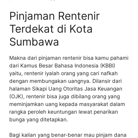
Pinjaman Rentenir
Terdekat di Kota
Sumbawa
Makna dari pinjaman rentenir bisa kamu pahami
dari Kamus Besar Bahasa Indonesia (KBBI)
yaitu, rentenir iyalah orang yang cari nafkah
dengan membungakan uangnya. Dilansir dari
halaman Sikapi Uang Otoritas Jasa Keuangan
(OJK), rentenir bisa juga dibilang orang yang
meminjamkan uang kepada masyarakat dalam
rangka peroleh keuntungan lewat penarikan
bunga yang ditetapkan.
Bagi kalian yang benar-benar mau pinjam dana