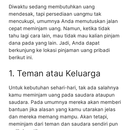
Diwaktu sedang membutuhkan uang
mendesak, tapi persediaan uangmu tak
mencukupi, umumnya Anda memutuskan jalan
cepat meminjam uang. Namun, ketika tidak
tahu lagi cara lain, mau tidak mau kalian pinjam
dana pada yang lain. Jadi, Anda dapat
berkunjung ke lokasi pinjaman uang pribadi
berikut ini.
1. Teman atau Keluarga
Untuk kebutuhan sehari-hari, tak ada salahnya
kamu meminjam uang pada saudara ataupun
saudara. Pada umumnya mereka akan memberi
bantuan jika alasan yang kamu utarakan jelas
dan mereka memang mampu. Akan tetapi,
meminjam dari teman dan saudara sendiri pun