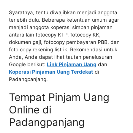
Syaratnya, tentu diwajibkan menjadi anggota
terlebih dulu. Beberapa ketentuan umum agar
menjadi anggota koperasi simpan pinjaman
antara lain fotocopy KTP, fotocopy KK,
dokumen gaji, fotocopy pembayaran PBB, dan
foto copy rekening listrik. Rekomendasi untuk
Anda, Anda dapat lihat tautan penelusuran
Google berikut:
Link Pinjaman Uang
dan
Koperasi Pinjaman Uang Terdekat
di
Padangpanjang.
Tempat Pinjam Uang
Online di
Padangpanjang