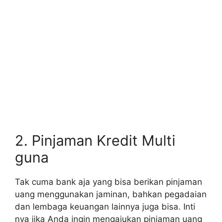
2. Pinjaman Kredit Multi
guna
Tak cuma bank aja yang bisa berikan pinjaman
uang menggunakan jaminan, bahkan pegadaian
dan lembaga keuangan lainnya juga bisa. Inti
nya jika Anda ingin mengajukan pinjaman uang