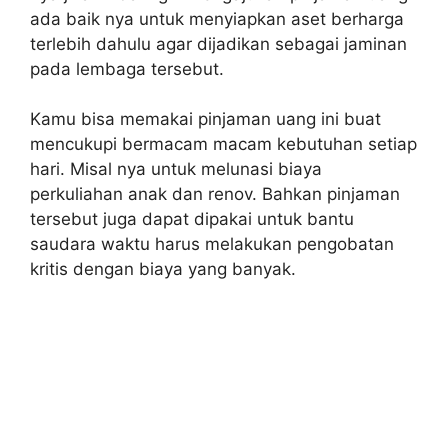
ada baik nya untuk menyiapkan aset berharga
terlebih dahulu agar dijadikan sebagai jaminan
pada lembaga tersebut.
Kamu bisa memakai pinjaman uang ini buat
mencukupi bermacam macam kebutuhan setiap
hari. Misal nya untuk melunasi biaya
perkuliahan anak dan renov. Bahkan pinjaman
tersebut juga dapat dipakai untuk bantu
saudara waktu harus melakukan pengobatan
kritis dengan biaya yang banyak.