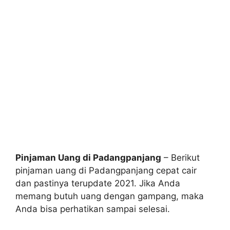
Pinjaman Uang di Padangpanjang
– Berikut
pinjaman uang di Padangpanjang cepat cair
dan pastinya terupdate 2021. Jika Anda
memang butuh uang dengan gampang, maka
Anda bisa perhatikan sampai selesai.