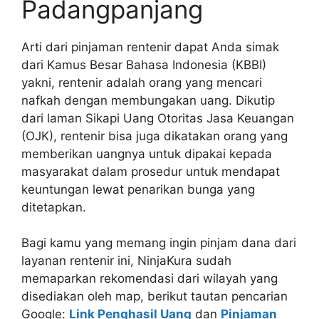
Padangpanjang
Arti dari pinjaman rentenir dapat Anda simak
dari Kamus Besar Bahasa Indonesia (KBBI)
yakni, rentenir adalah orang yang mencari
nafkah dengan membungakan uang. Dikutip
dari laman Sikapi Uang Otoritas Jasa Keuangan
(OJK), rentenir bisa juga dikatakan orang yang
memberikan uangnya untuk dipakai kepada
masyarakat dalam prosedur untuk mendapat
keuntungan lewat penarikan bunga yang
ditetapkan.
Bagi kamu yang memang ingin pinjam dana dari
layanan rentenir ini, NinjaKura sudah
memaparkan rekomendasi dari wilayah yang
disediakan oleh map, berikut tautan pencarian
Google:
Link Penghasil Uang
dan
Pinjaman