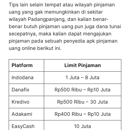
Tips lain selain tempat atau wilayah pinjaman
uang yang gak memungkinkan di sekitar
wilayah Padangpanjang, dan kalian benar-
benar butuh pinjaman uang pun juga dana tunai
secepatnya, maka kalian dapat mengajukan
pinjaman pada sebuah penyedia apk pinjaman
uang online berikut ini.
Platform
Limit Pinjaman
Indodana
1 Juta – 8 Juta
Danafix
Rp500 Ribu – Rp10 Juta
Kredivo
Rp500 Ribu – 30 Juta
Adakami
Rp400 Ribu – Rp10 Juta
EasyCash
10 Juta