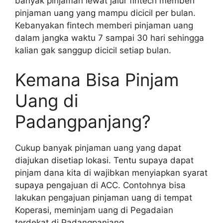
banyak pinjaman lewat jalur fintech memberi
pinjaman uang yang mampu dicicil per bulan.
Kebanyakan fintech memberi pinjaman uang
dalam jangka waktu 7 sampai 30 hari sehingga
kalian gak sanggup dicicil setiap bulan.
Kemana Bisa Pinjam
Uang di
Padangpanjang?
Cukup banyak pinjaman uang yang dapat
diajukan disetiap lokasi. Tentu supaya dapat
pinjam dana kita di wajibkan menyiapkan syarat
supaya pengajuan di ACC. Contohnya bisa
lakukan pengajuan pinjaman uang di tempat
Koperasi, meminjam uang di Pegadaian
terdekat di Padangpanjang.