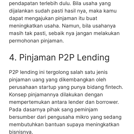
pendapatan terlebih dulu. Bila usaha yang
dijalankan sudah pasti hasil nya, maka kamu
dapat mengajukan pinjaman itu buat
meningkatkan usaha. Namun, bila usahanya
masih tak pasti, sebaik nya jangan melakukan
permohonan pinjaman.
4. Pinjaman P2P Lending
P2P lending ini tergolong salah satu jenis
pinjaman uang yang dikembangkan oleh
perusahaan startup yang punya bidang fintech.
Konsep pinjamannya dilakukan dengan
mempertemukan antara lender dan borrower.
Pada dasarnya pihak sang peminjam
bersumber dari pengusaha mikro yang sedang
membutuhkan bantuan supaya meningkatkan
bisnisnya.