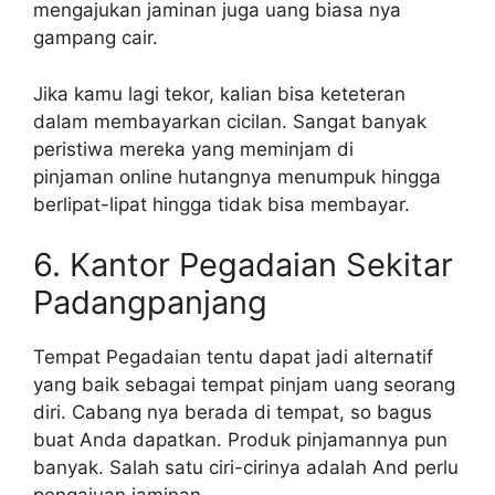
mengajukan jaminan juga uang biasa nya
gampang cair.
Jika kamu lagi tekor, kalian bisa keteteran
dalam membayarkan cicilan. Sangat banyak
peristiwa mereka yang meminjam di
pinjaman online hutangnya menumpuk hingga
berlipat-lipat hingga tidak bisa membayar.
6. Kantor Pegadaian Sekitar
Padangpanjang
Tempat Pegadaian tentu dapat jadi alternatif
yang baik sebagai tempat pinjam uang seorang
diri. Cabang nya berada di tempat, so bagus
buat Anda dapatkan. Produk pinjamannya pun
banyak. Salah satu ciri-cirinya adalah And perlu