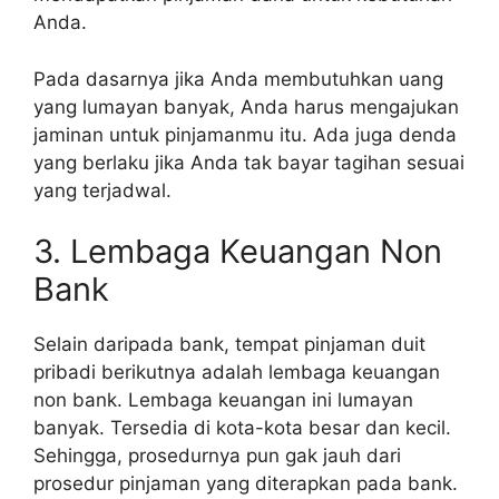
Anda.
Pada dasarnya jika Anda membutuhkan uang
yang lumayan banyak, Anda harus mengajukan
jaminan untuk pinjamanmu itu. Ada juga denda
yang berlaku jika Anda tak bayar tagihan sesuai
yang terjadwal.
3. Lembaga Keuangan Non
Bank
Selain daripada bank, tempat pinjaman duit
pribadi berikutnya adalah lembaga keuangan
non bank. Lembaga keuangan ini lumayan
banyak. Tersedia di kota-kota besar dan kecil.
Sehingga, prosedurnya pun gak jauh dari
prosedur pinjaman yang diterapkan pada bank.