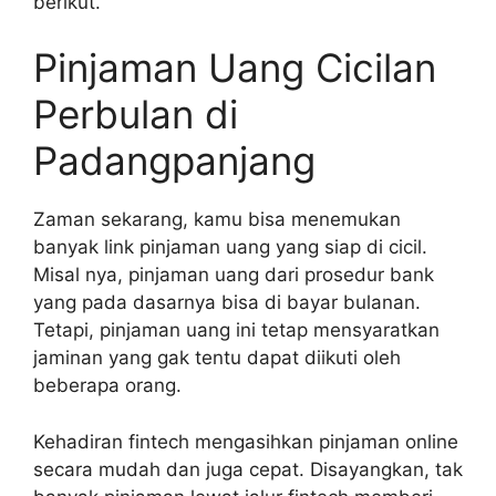
berikut.
Pinjaman Uang Cicilan
Perbulan di
Padangpanjang
Zaman sekarang, kamu bisa menemukan
banyak link pinjaman uang yang siap di cicil.
Misal nya, pinjaman uang dari prosedur bank
yang pada dasarnya bisa di bayar bulanan.
Tetapi, pinjaman uang ini tetap mensyaratkan
jaminan yang gak tentu dapat diikuti oleh
beberapa orang.
Kehadiran fintech mengasihkan pinjaman online
secara mudah dan juga cepat. Disayangkan, tak