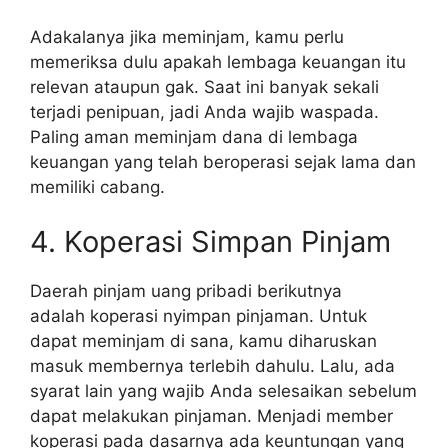
Adakalanya jika meminjam, kamu perlu
memeriksa dulu apakah lembaga keuangan itu
relevan ataupun gak. Saat ini banyak sekali
terjadi penipuan, jadi Anda wajib waspada.
Paling aman meminjam dana di lembaga
keuangan yang telah beroperasi sejak lama dan
memiliki cabang.
4. Koperasi Simpan Pinjam
Daerah pinjam uang pribadi berikutnya
adalah koperasi nyimpan pinjaman. Untuk
dapat meminjam di sana, kamu diharuskan
masuk membernya terlebih dahulu. Lalu, ada
syarat lain yang wajib Anda selesaikan sebelum
dapat melakukan pinjaman. Menjadi member
koperasi pada dasarnya ada keuntungan yang