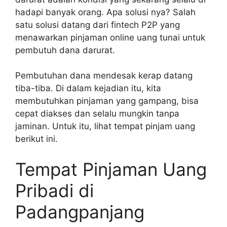
hadapi banyak orang. Apa solusi nya? Salah
satu solusi datang dari fintech P2P yang
menawarkan pinjaman online uang tunai untuk
pembutuh dana darurat.
Pembutuhan dana mendesak kerap datang
tiba-tiba. Di dalam kejadian itu, kita
membutuhkan pinjaman yang gampang, bisa
cepat diakses dan selalu mungkin tanpa
jaminan. Untuk itu, lihat tempat pinjam uang
berikut ini.
Tempat Pinjaman Uang
Pribadi di
Padangpanjang