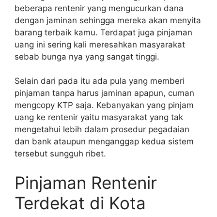
beberapa rentenir yang mengucurkan dana
dengan jaminan sehingga mereka akan menyita
barang terbaik kamu. Terdapat juga pinjaman
uang ini sering kali meresahkan masyarakat
sebab bunga nya yang sangat tinggi.
Selain dari pada itu ada pula yang memberi
pinjaman tanpa harus jaminan apapun, cuman
mengcopy KTP saja. Kebanyakan yang pinjam
uang ke rentenir yaitu masyarakat yang tak
mengetahui lebih dalam prosedur pegadaian
dan bank ataupun menganggap kedua sistem
tersebut sungguh ribet.
Pinjaman Rentenir
Terdekat di Kota