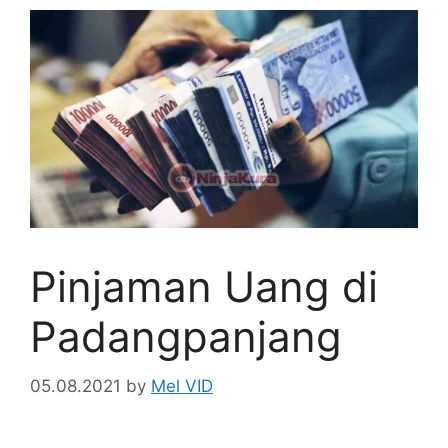
Pinjaman Uang di
Padangpanjang
05.08.2021
by
Mel VID