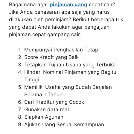
Bagaimana agar
pinjaman uang
cepat cair?
Jika Anda penasaran apa saja yang harus
dilakukan oleh peminjam? Berikut beberapa trik
yang dapat Anda lakukan agar pengajuan
pinjaman cepat gampang cair.
Mempunyai Penghasilan Tetap
Score Kredit yang Baik
Tetapkan Tujuan Usaha yang Terbuka
Hindari Nominal Pinjaman yang Begitu
Tinggi
Memiliki Usaha yang Sudah Berjalan
Selama 1 Tahun
Cari Kreditur yang Cocok
Gunakan data real
Siapkan Agunan
Ajukan Uang Sesuai Kemampuan