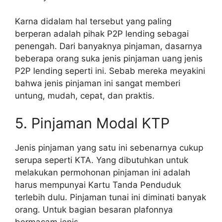
Karna didalam hal tersebut yang paling
berperan adalah pihak P2P lending sebagai
penengah. Dari banyaknya pinjaman, dasarnya
beberapa orang suka jenis pinjaman uang jenis
P2P lending seperti ini. Sebab mereka meyakini
bahwa jenis pinjaman ini sangat memberi
untung, mudah, cepat, dan praktis.
5. Pinjaman Modal KTP
Jenis pinjaman yang satu ini sebenarnya cukup
serupa seperti KTA. Yang dibutuhkan untuk
melakukan permohonan pinjaman ini adalah
harus mempunyai Kartu Tanda Penduduk
terlebih dulu. Pinjaman tunai ini diminati banyak
orang. Untuk bagian besaran plafonnya
bermacam jenis.