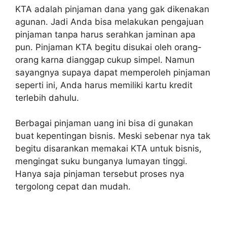
KTA adalah pinjaman dana yang gak dikenakan
agunan. Jadi Anda bisa melakukan pengajuan
pinjaman tanpa harus serahkan jaminan apa
pun. Pinjaman KTA begitu disukai oleh orang-
orang karna dianggap cukup simpel. Namun
sayangnya supaya dapat memperoleh pinjaman
seperti ini, Anda harus memiliki kartu kredit
terlebih dahulu.
Berbagai pinjaman uang ini bisa di gunakan
buat kepentingan bisnis. Meski sebenar nya tak
begitu disarankan memakai KTA untuk bisnis,
mengingat suku bunganya lumayan tinggi.
Hanya saja pinjaman tersebut proses nya
tergolong cepat dan mudah.