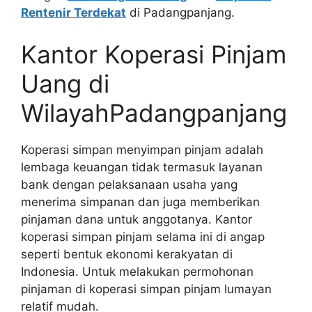
Rentenir Terdekat
di Padangpanjang.
Kantor Koperasi Pinjam
Uang di
WilayahPadangpanjang
Koperasi simpan menyimpan pinjam adalah
lembaga keuangan tidak termasuk layanan
bank dengan pelaksanaan usaha yang
menerima simpanan dan juga memberikan
pinjaman dana untuk anggotanya. Kantor
koperasi simpan pinjam selama ini di angap
seperti bentuk ekonomi kerakyatan di
Indonesia. Untuk melakukan permohonan
pinjaman di koperasi simpan pinjam lumayan
relatif mudah.