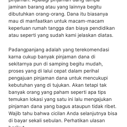
jaminan barang atau yang lainnya begitu
dibutuhkan orang-orang. Dana itu biasanya
mau di manfaatkan untuk macam-macam
keperluan rumah tangga dan biaya pendidikan
atau seperti yang sudah kami jelaskan diatas.
Padangpanjang adalah yang terekomendasi
karna cukup banyak pinjaman dana di
sekitarnya pun di samping begitu mudah,
proses yang di lalui cepat dalam perihal
pengajuan pinjaman dana untuk mencukupi
kebutuhan yang di tujukan. Akan tetapi tak
banyak orang yang paham seperti apa tips
temukan lokasi yang satu ini lalu mengajukan
pinjaman dana yang bagus ataupun tidak ribet.
Wajib tahu bahwa cicilan Anda selanjutnya bisa
di bayar sekali sebulan. Perhatikan ulasan