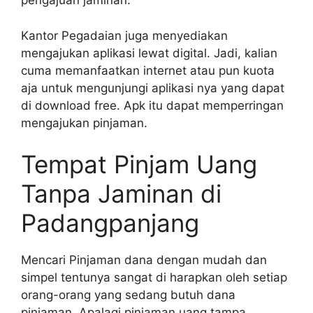
pengajuan jaminan.
Kantor Pegadaian juga menyediakan
mengajukan aplikasi lewat digital. Jadi, kalian
cuma memanfaatkan internet atau pun kuota
aja untuk mengunjungi aplikasi nya yang dapat
di download free. Apk itu dapat memperringan
mengajukan pinjaman.
Tempat Pinjam Uang
Tanpa Jaminan di
Padangpanjang
Mencari Pinjaman dana dengan mudah dan
simpel tentunya sangat di harapkan oleh setiap
orang-orang yang sedang butuh dana
pinjaman. Apalagi pinjaman uang tampa