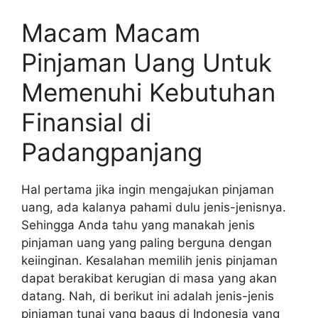
Macam Macam
Pinjaman Uang Untuk
Memenuhi Kebutuhan
Finansial di
Padangpanjang
Hal pertama jika ingin mengajukan pinjaman
uang, ada kalanya pahami dulu jenis-jenisnya.
Sehingga Anda tahu yang manakah jenis
pinjaman uang yang paling berguna dengan
keiinginan. Kesalahan memilih jenis pinjaman
dapat berakibat kerugian di masa yang akan
datang. Nah, di berikut ini adalah jenis-jenis
pinjaman tunai yang bagus di Indonesia yang