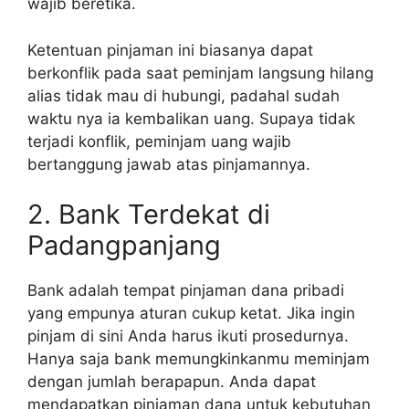
wajib beretika.
Ketentuan pinjaman ini biasanya dapat
berkonflik pada saat peminjam langsung hilang
alias tidak mau di hubungi, padahal sudah
waktu nya ia kembalikan uang. Supaya tidak
terjadi konflik, peminjam uang wajib
bertanggung jawab atas pinjamannya.
2. Bank Terdekat di
Padangpanjang
Bank adalah tempat pinjaman dana pribadi
yang empunya aturan cukup ketat. Jika ingin
pinjam di sini Anda harus ikuti prosedurnya.
Hanya saja bank memungkinkanmu meminjam
dengan jumlah berapapun. Anda dapat
mendapatkan pinjaman dana untuk kebutuhan