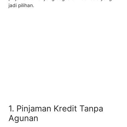
jadi pilihan.
1. Pinjaman Kredit Tanpa
Agunan