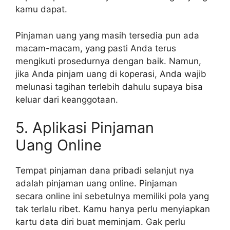
kamu dapat.
Pinjaman uang yang masih tersedia pun ada
macam-macam, yang pasti Anda terus
mengikuti prosedurnya dengan baik. Namun,
jika Anda pinjam uang di koperasi, Anda wajib
melunasi tagihan terlebih dahulu supaya bisa
keluar dari keanggotaan.
5. Aplikasi Pinjaman
Uang Online
Tempat pinjaman dana pribadi selanjut nya
adalah pinjaman uang online. Pinjaman
secara online ini sebetulnya memiliki pola yang
tak terlalu ribet. Kamu hanya perlu menyiapkan
kartu data diri buat meminjam. Gak perlu