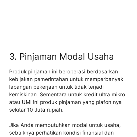
3. Pinjaman Modal Usaha
Produk pinjaman ini beroperasi berdasarkan
kebijakan pemerintahan untuk memperbanyak
lapangan pekerjaan untuk tidak terjadi
kemiskinan. Sementara untuk kredit ultra mikro
atau UMI ini produk pinjaman yang plafon nya
sekitar 10 Juta rupiah.
Jika Anda membutuhkan modal untuk usaha,
sebaiknya perhatikan kondisi finansial dan