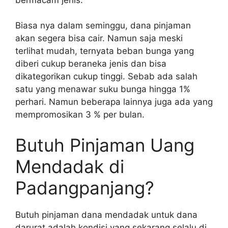
Biasa nya dalam seminggu, dana pinjaman
akan segera bisa cair. Namun saja meski
terlihat mudah, ternyata beban bunga yang
diberi cukup beraneka jenis dan bisa
dikategorikan cukup tinggi. Sebab ada salah
satu yang menawar suku bunga hingga 1%
perhari. Namun beberapa lainnya juga ada yang
mempromosikan 3 % per bulan.
Butuh Pinjaman Uang
Mendadak di
Padangpanjang?
Butuh pinjaman dana mendadak untuk dana
darurat adalah kondisi yang sekarang selalu di