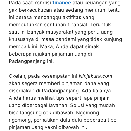
Pada saat kondisi
finance
atau keuangan yang
gak berkecukupan atau sedang menurun, tentu
ini berasa menganggu aktifitas yang
membutuhkan sentuhan finansial. Teruntuk
saat ini banyak masyarakat yang perlu uang
khususnya di masa pandemi yang tidak kunjung
membaik ini. Maka, Anda dapat simak
beberapa rujukan pinjaman uang di
Padangpanjang ini.
Okelah, pada kesempatan ini
Ninjakura.com
akan segera memberi pinjaman dana yang
disediakan di Padangpanjang. Ada kalanya
Anda harus melihat tips seperti apa pinjam
uang diberbagai layanan. Solusi yang mudah
bisa langsung cek dibawah. Ngomong-
ngomong, perhatikan dulu dulu beberapa tipe
pinjaman uang yakni dibawah ini.