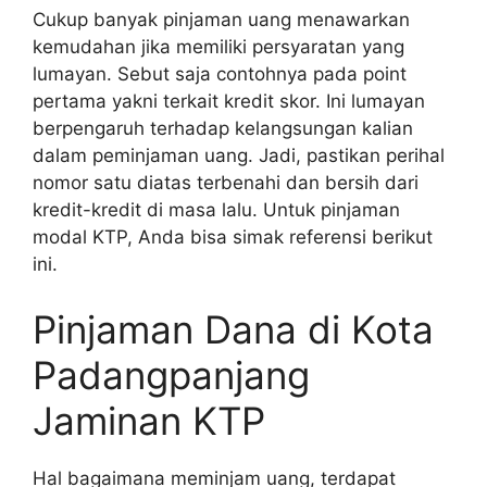
Cukup banyak pinjaman uang menawarkan
kemudahan jika memiliki persyaratan yang
lumayan. Sebut saja contohnya pada point
pertama yakni terkait kredit skor. Ini lumayan
berpengaruh terhadap kelangsungan kalian
dalam peminjaman uang. Jadi, pastikan perihal
nomor satu diatas terbenahi dan bersih dari
kredit-kredit di masa lalu. Untuk pinjaman
modal KTP, Anda bisa simak referensi berikut
ini.
Pinjaman Dana di Kota
Padangpanjang
Jaminan KTP
Hal bagaimana meminjam uang, terdapat