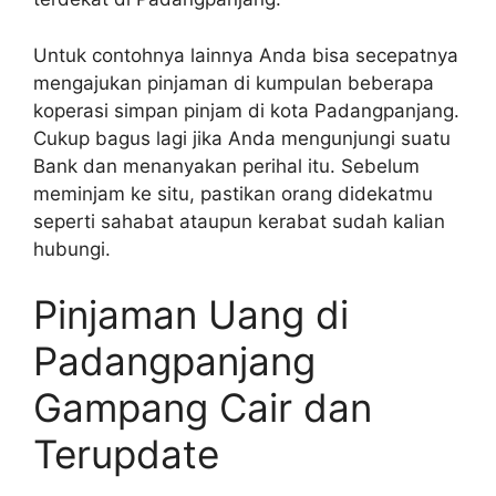
Untuk contohnya lainnya Anda bisa secepatnya
mengajukan pinjaman di kumpulan beberapa
koperasi simpan pinjam di kota Padangpanjang.
Cukup bagus lagi jika Anda mengunjungi suatu
Bank dan menanyakan perihal itu. Sebelum
meminjam ke situ, pastikan orang didekatmu
seperti sahabat ataupun kerabat sudah kalian
hubungi.
Pinjaman Uang di
Padangpanjang
Gampang Cair dan
Terupdate