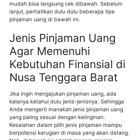
mudah bisa langsung cek dibawah. Sebelum
lanjut, perhatikan dulu dulu beberapa tipe
pinjaman uang di bawah ini.
Jenis Pinjaman Uang
Agar Memenuhi
Kebutuhan Finansial di
Nusa Tenggara Barat
Jika ingin mengajukan pinjaman uang, ada
kalanya ketahui dulu jenis-jenisnya. Sehingga
Anda mengerti manakah jenis pinjaman uang
yang paling sesuai dengan keiinginan.
Kesalahan dalam pilih jenis pinjaman mampu
berpotensi kerugian di masa yang akan datang.