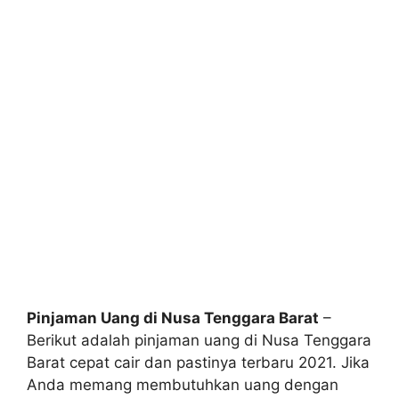
Pinjaman Uang di Nusa Tenggara Barat
–
Berikut adalah pinjaman uang di Nusa Tenggara
Barat cepat cair dan pastinya terbaru 2021. Jika
Anda memang membutuhkan uang dengan