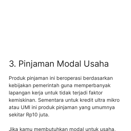
3. Pinjaman Modal Usaha
Produk pinjaman ini beroperasi berdasarkan
kebijakan pemerintah guna memperbanyak
lapangan kerja untuk tidak terjadi faktor
kemiskinan. Sementara untuk kredit ultra mikro
atau UMI ini produk pinjaman yang umumnya
sekitar Rp10 juta.
Jika kamu membutuhkan modal untuk usaha,