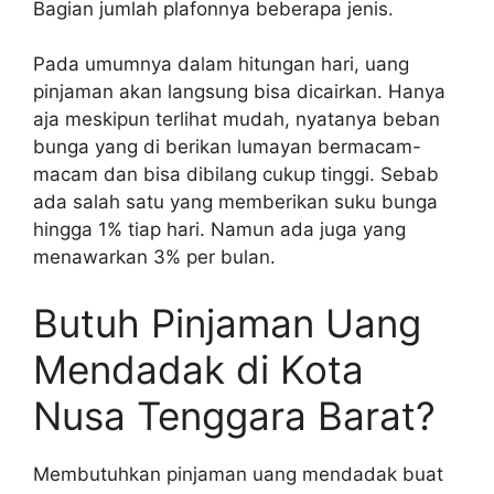
Bagian jumlah plafonnya beberapa jenis.
Pada umumnya dalam hitungan hari, uang
pinjaman akan langsung bisa dicairkan. Hanya
aja meskipun terlihat mudah, nyatanya beban
bunga yang di berikan lumayan bermacam-
macam dan bisa dibilang cukup tinggi. Sebab
ada salah satu yang memberikan suku bunga
hingga 1% tiap hari. Namun ada juga yang
menawarkan 3% per bulan.
Butuh Pinjaman Uang
Mendadak di Kota
Nusa Tenggara Barat?
Membutuhkan pinjaman uang mendadak buat