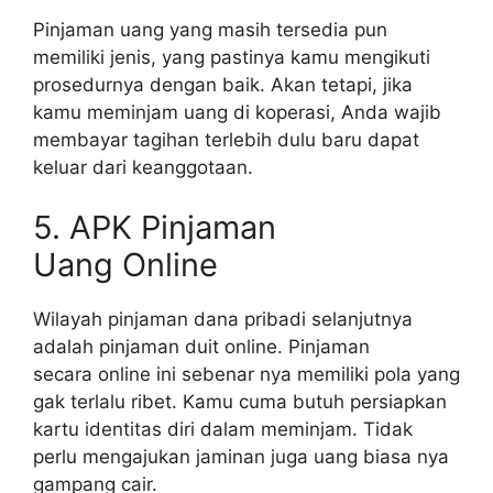
Pinjaman uang yang masih tersedia pun
memiliki jenis, yang pastinya kamu mengikuti
prosedurnya dengan baik. Akan tetapi, jika
kamu meminjam uang di koperasi, Anda wajib
membayar tagihan terlebih dulu baru dapat
keluar dari keanggotaan.
5. APK Pinjaman
Uang Online
Wilayah pinjaman dana pribadi selanjutnya
adalah pinjaman duit online. Pinjaman
secara online ini sebenar nya memiliki pola yang
gak terlalu ribet. Kamu cuma butuh persiapkan
kartu identitas diri dalam meminjam. Tidak
perlu mengajukan jaminan juga uang biasa nya
gampang cair.