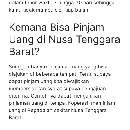
dalam tenor waktu 7 hingga 30 hari sehingga
kamu tidak mampu cicil tiap bulan.
Kemana Bisa Pinjam
Uang di Nusa Tenggara
Barat?
Sungguh banyak pinjaman uang yang bisa
diajukan di beberapa tempat. Tentu supaya
dapat pinjam uang kita diwajibkan
mempersiapkan syarat supaya pengajuan
diterima. Contohnya dapat mengajukan
pinjaman uang di tempat Koperasi, meminjam
uang di Pegadaian sekitar Nusa Tenggara
Barat.