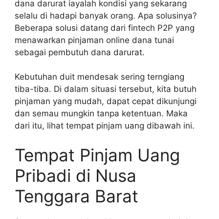
dana darurat iayalah kondisi yang sekarang
selalu di hadapi banyak orang. Apa solusinya?
Beberapa solusi datang dari fintech P2P yang
menawarkan pinjaman online dana tunai
sebagai pembutuh dana darurat.
Kebutuhan duit mendesak sering terngiang
tiba-tiba. Di dalam situasi tersebut, kita butuh
pinjaman yang mudah, dapat cepat dikunjungi
dan semau mungkin tanpa ketentuan. Maka
dari itu, lihat tempat pinjam uang dibawah ini.
Tempat Pinjam Uang
Pribadi di Nusa
Tenggara Barat