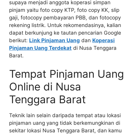
supaya menjadi anggota koperasi simpan
pinjam yaitu foto copy KTP, foto copy KK, slip
gaji, fotocopy pembayaran PBB, dan fotocopy
rekening listrik. Untuk rekomendasinya, kalian
dapat berkunjung ke tautan pencarian Google
berikut:
Link Pinjaman Uang
dan
Koperasi
Pinjaman Uang Terdekat
di Nusa Tenggara
Barat.
Tempat Pinjaman Uang
Online di Nusa
Tenggara Barat
Teknik lain selain daripada tempat atau lokasi
pinjaman uang yang tidak berkemungkinan di
sekitar lokasi Nusa Tenggara Barat, dan kamu