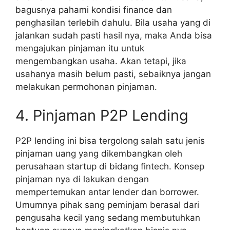
bagusnya pahami kondisi finance dan
penghasilan terlebih dahulu. Bila usaha yang di
jalankan sudah pasti hasil nya, maka Anda bisa
mengajukan pinjaman itu untuk
mengembangkan usaha. Akan tetapi, jika
usahanya masih belum pasti, sebaiknya jangan
melakukan permohonan pinjaman.
4. Pinjaman P2P Lending
P2P lending ini bisa tergolong salah satu jenis
pinjaman uang yang dikembangkan oleh
perusahaan startup di bidang fintech. Konsep
pinjaman nya di lakukan dengan
mempertemukan antar lender dan borrower.
Umumnya pihak sang peminjam berasal dari
pengusaha kecil yang sedang membutuhkan