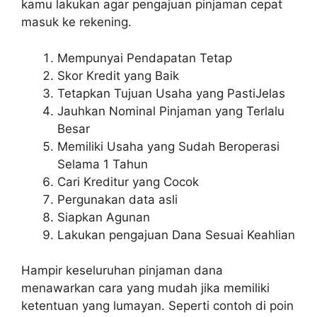
kamu lakukan agar pengajuan pinjaman cepat
masuk ke rekening.
Mempunyai Pendapatan Tetap
Skor Kredit yang Baik
Tetapkan Tujuan Usaha yang PastiJelas
Jauhkan Nominal Pinjaman yang Terlalu
Besar
Memiliki Usaha yang Sudah Beroperasi
Selama 1 Tahun
Cari Kreditur yang Cocok
Pergunakan data asli
Siapkan Agunan
Lakukan pengajuan Dana Sesuai Keahlian
Hampir keseluruhan pinjaman dana
menawarkan cara yang mudah jika memiliki
ketentuan yang lumayan. Seperti contoh di poin