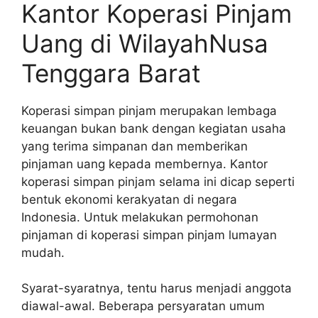
Kantor Koperasi Pinjam
Uang di WilayahNusa
Tenggara Barat
Koperasi simpan pinjam merupakan lembaga
keuangan bukan bank dengan kegiatan usaha
yang terima simpanan dan memberikan
pinjaman uang kepada membernya. Kantor
koperasi simpan pinjam selama ini dicap seperti
bentuk ekonomi kerakyatan di negara
Indonesia. Untuk melakukan permohonan
pinjaman di koperasi simpan pinjam lumayan
mudah.
Syarat-syaratnya, tentu harus menjadi anggota
diawal-awal. Beberapa persyaratan umum