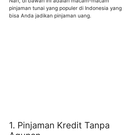
Nah, di bawah ini adalah macam-macam
pinjaman tunai yang populer di Indonesia yang
bisa Anda jadikan pinjaman uang.
1. Pinjaman Kredit Tanpa