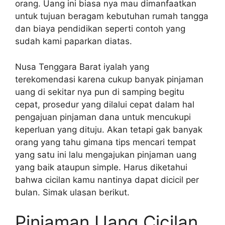
orang. Uang ini biasa nya mau dimanfaatkan
untuk tujuan beragam kebutuhan rumah tangga
dan biaya pendidikan seperti contoh yang
sudah kami paparkan diatas.
Nusa Tenggara Barat iyalah yang
terekomendasi karena cukup banyak pinjaman
uang di sekitar nya pun di samping begitu
cepat, prosedur yang dilalui cepat dalam hal
pengajuan pinjaman dana untuk mencukupi
keperluan yang dituju. Akan tetapi gak banyak
orang yang tahu gimana tips mencari tempat
yang satu ini lalu mengajukan pinjaman uang
yang baik ataupun simple. Harus diketahui
bahwa cicilan kamu nantinya dapat dicicil per
bulan. Simak ulasan berikut.
Pinjaman Uang Cicilan