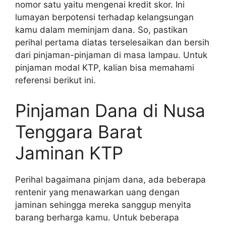
nomor satu yaitu mengenai kredit skor. Ini
lumayan berpotensi terhadap kelangsungan
kamu dalam meminjam dana. So, pastikan
perihal pertama diatas terselesaikan dan bersih
dari pinjaman-pinjaman di masa lampau. Untuk
pinjaman modal KTP, kalian bisa memahami
referensi berikut ini.
Pinjaman Dana di Nusa
Tenggara Barat
Jaminan KTP
Perihal bagaimana pinjam dana, ada beberapa
rentenir yang menawarkan uang dengan
jaminan sehingga mereka sanggup menyita
barang berharga kamu. Untuk beberapa