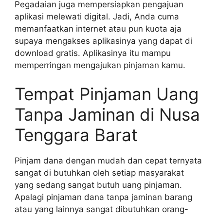
Pegadaian juga mempersiapkan pengajuan
aplikasi melewati digital. Jadi, Anda cuma
memanfaatkan internet atau pun kuota aja
supaya mengakses aplikasinya yang dapat di
download gratis. Aplikasinya itu mampu
memperringan mengajukan pinjaman kamu.
Tempat Pinjaman Uang
Tanpa Jaminan di Nusa
Tenggara Barat
Pinjam dana dengan mudah dan cepat ternyata
sangat di butuhkan oleh setiap masyarakat
yang sedang sangat butuh uang pinjaman.
Apalagi pinjaman dana tanpa jaminan barang
atau yang lainnya sangat dibutuhkan orang-