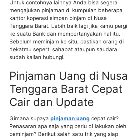
Untuk contohnya lainnya Anda bisa segera
mengajukan pinjaman di kumpulan beberapa
kantor koperasi simpan pinjam di Nusa
Tenggara Barat. Lebih baik lagi jika kamu pergi
ke suatu Bank dan mempertanyakan hal itu.
Sebelum meminjam ke situ, pastikan orang di
dekatmu seperti sahabat ataupun saudara
sudah kalian hubungi.
Pinjaman Uang di Nusa
Tenggara Barat Cepat
Cair dan Update
Gimana supaya
pinjaman uang
cepat cair?
Penasaran apa saja yang perlu di lakukan oleh
peminjam? Berikut salah satu trik yang siap