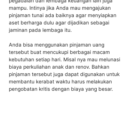
pegadaian dan lembaga keuangan lain juga
mampu. Intinya jika Anda mau mengajukan
pinjaman tunai ada baiknya agar menyiapkan
aset berharga dulu agar dijadikan sebagai
jaminan pada lembaga itu.
Anda bisa menggunakan pinjaman uang
tersebut buat mencukupi berbagai macam
kebutuhan setiap hari. Misal nya mau melunasi
biaya perkuliahan anak dan renov. Bahkan
pinjaman tersebut juga dapat digunakan untuk
membantu kerabat waktu harus melakukan
pengobatan kritis dengan biaya yang besar.