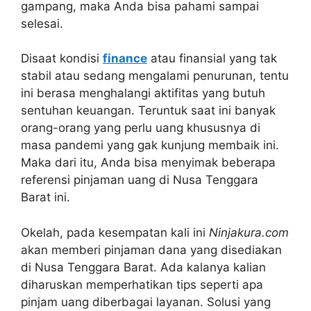
gampang, maka Anda bisa pahami sampai
selesai.
Disaat kondisi
finance
atau finansial yang tak
stabil atau sedang mengalami penurunan, tentu
ini berasa menghalangi aktifitas yang butuh
sentuhan keuangan. Teruntuk saat ini banyak
orang-orang yang perlu uang khususnya di
masa pandemi yang gak kunjung membaik ini.
Maka dari itu, Anda bisa menyimak beberapa
referensi pinjaman uang di Nusa Tenggara
Barat ini.
Okelah, pada kesempatan kali ini
Ninjakura.com
akan memberi pinjaman dana yang disediakan
di Nusa Tenggara Barat. Ada kalanya kalian
diharuskan memperhatikan tips seperti apa
pinjam uang diberbagai layanan. Solusi yang