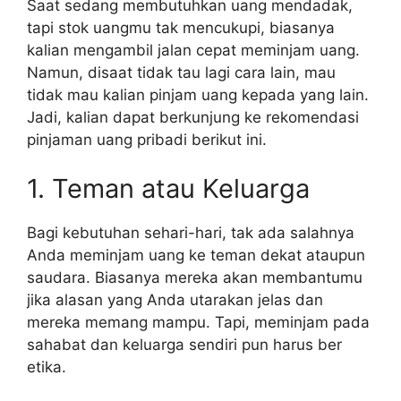
Saat sedang membutuhkan uang mendadak,
tapi stok uangmu tak mencukupi, biasanya
kalian mengambil jalan cepat meminjam uang.
Namun, disaat tidak tau lagi cara lain, mau
tidak mau kalian pinjam uang kepada yang lain.
Jadi, kalian dapat berkunjung ke rekomendasi
pinjaman uang pribadi berikut ini.
1. Teman atau Keluarga
Bagi kebutuhan sehari-hari, tak ada salahnya
Anda meminjam uang ke teman dekat ataupun
saudara. Biasanya mereka akan membantumu
jika alasan yang Anda utarakan jelas dan
mereka memang mampu. Tapi, meminjam pada
sahabat dan keluarga sendiri pun harus ber
etika.