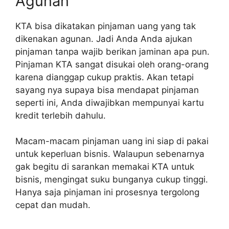
Agunan
KTA bisa dikatakan pinjaman uang yang tak
dikenakan agunan. Jadi Anda Anda ajukan
pinjaman tanpa wajib berikan jaminan apa pun.
Pinjaman KTA sangat disukai oleh orang-orang
karena dianggap cukup praktis. Akan tetapi
sayang nya supaya bisa mendapat pinjaman
seperti ini, Anda diwajibkan mempunyai kartu
kredit terlebih dahulu.
Macam-macam pinjaman uang ini siap di pakai
untuk keperluan bisnis. Walaupun sebenarnya
gak begitu di sarankan memakai KTA untuk
bisnis, mengingat suku bunganya cukup tinggi.
Hanya saja pinjaman ini prosesnya tergolong
cepat dan mudah.