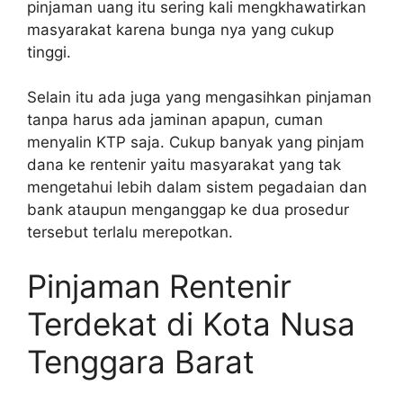
pinjaman uang itu sering kali mengkhawatirkan
masyarakat karena bunga nya yang cukup
tinggi.
Selain itu ada juga yang mengasihkan pinjaman
tanpa harus ada jaminan apapun, cuman
menyalin KTP saja. Cukup banyak yang pinjam
dana ke rentenir yaitu masyarakat yang tak
mengetahui lebih dalam sistem pegadaian dan
bank ataupun menganggap ke dua prosedur
tersebut terlalu merepotkan.
Pinjaman Rentenir
Terdekat di Kota Nusa
Tenggara Barat