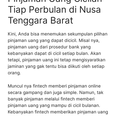
Tiap Perbulan di Nusa
Tenggara Barat
Kini, Anda bisa menemukan sekumpulan pilihan
pinjaman uang yang dapat dicicil. Misal nya,
pinjaman uang dari prosedur bank yang
kebanyakan dapat di cicil setiap bulan. Akan
tetapi, pinjaman uang ini tetap mengisyaratkan
jaminan yang gak tentu bisa diikuti oleh setiap
orang.
Muncul nya fintech memberi pinjaman online
secara gampang dan juga simple. Namun, tak
banyak pinjaman melalui fintech memberi
pinjaman uang yang mampu di cicil bulanan.
Kebanyakan fintech memberikan pinjaman uang