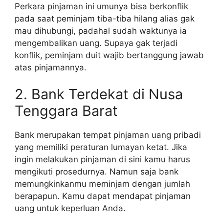
Perkara pinjaman ini umunya bisa berkonflik
pada saat peminjam tiba-tiba hilang alias gak
mau dihubungi, padahal sudah waktunya ia
mengembalikan uang. Supaya gak terjadi
konflik, peminjam duit wajib bertanggung jawab
atas pinjamannya.
2. Bank Terdekat di Nusa
Tenggara Barat
Bank merupakan tempat pinjaman uang pribadi
yang memiliki peraturan lumayan ketat. Jika
ingin melakukan pinjaman di sini kamu harus
mengikuti prosedurnya. Namun saja bank
memungkinkanmu meminjam dengan jumlah
berapapun. Kamu dapat mendapat pinjaman
uang untuk keperluan Anda.