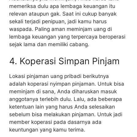
memeriksa dulu apa lembaga keuangan itu
relevan ataupun gak. Saat ini cukup banyak
sekali terjadi penipuan, jadi kamu harus
waspada. Paling aman meminjam uang di
lembaga keuangan yang terpercaya beroperasi
sejak lama dan memiliki cabang.
4. Koperasi Simpan Pinjam
Lokasi pinjaman uang pribadi berikutnya
adalah koperasi nyimpan pinjaman. Untuk bisa
meminjam di sana, Anda diharuskan masuk
anggotanya terlebih dulu. Lalu, ada beberapa
ketentuan lain yang harus Anda selesaikan
sebelum bisa melakukan pinjaman. Untuk jadi
member koperasi pada dasarnya ada
keuntungan yang kamu terima.