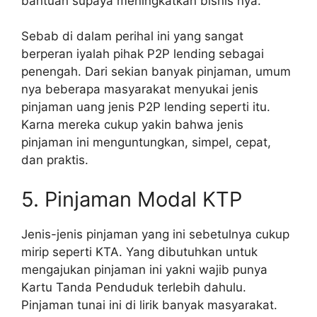
bantuan supaya meningkatkan bisnis nya.
Sebab di dalam perihal ini yang sangat
berperan iyalah pihak P2P lending sebagai
penengah. Dari sekian banyak pinjaman, umum
nya beberapa masyarakat menyukai jenis
pinjaman uang jenis P2P lending seperti itu.
Karna mereka cukup yakin bahwa jenis
pinjaman ini menguntungkan, simpel, cepat,
dan praktis.
5. Pinjaman Modal KTP
Jenis-jenis pinjaman yang ini sebetulnya cukup
mirip seperti KTA. Yang dibutuhkan untuk
mengajukan pinjaman ini yakni wajib punya
Kartu Tanda Penduduk terlebih dahulu.
Pinjaman tunai ini di lirik banyak masyarakat.