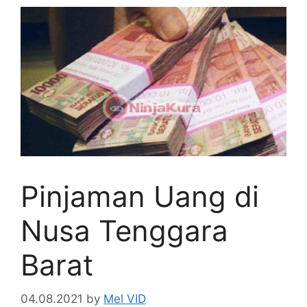
Pinjaman Uang di
Nusa Tenggara
Barat
04.08.2021
by
Mel VID