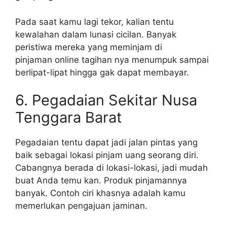
Pada saat kamu lagi tekor, kalian tentu
kewalahan dalam lunasi cicilan. Banyak
peristiwa mereka yang meminjam di
pinjaman online tagihan nya menumpuk sampai
berlipat-lipat hingga gak dapat membayar.
6. Pegadaian Sekitar Nusa
Tenggara Barat
Pegadaian tentu dapat jadi jalan pintas yang
baik sebagai lokasi pinjam uang seorang diri.
Cabangnya berada di lokasi-lokasi, jadi mudah
buat Anda temu kan. Produk pinjamannya
banyak. Contoh ciri khasnya adalah kamu
memerlukan pengajuan jaminan.