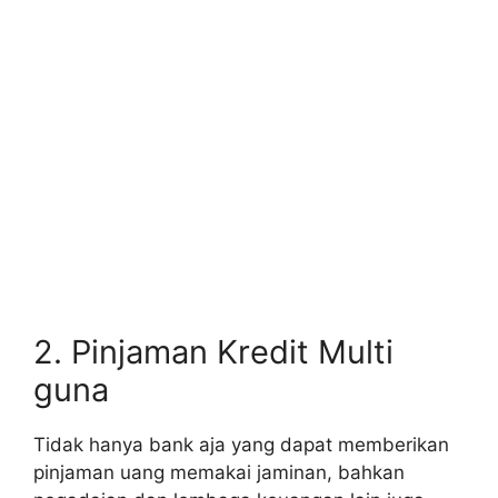
2. Pinjaman Kredit Multi
guna
Tidak hanya bank aja yang dapat memberikan
pinjaman uang memakai jaminan, bahkan