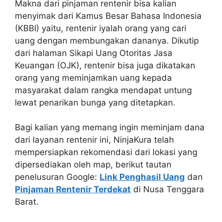
Makna dari pinjaman rentenir bisa kalian
menyimak dari Kamus Besar Bahasa Indonesia
(KBBI) yaitu, rentenir iyalah orang yang cari
uang dengan membungakan dananya. Dikutip
dari halaman Sikapi Uang Otoritas Jasa
Keuangan (OJK), rentenir bisa juga dikatakan
orang yang meminjamkan uang kepada
masyarakat dalam rangka mendapat untung
lewat penarikan bunga yang ditetapkan.
Bagi kalian yang memang ingin meminjam dana
dari layanan rentenir ini, NinjaKura telah
mempersiapkan rekomendasi dari lokasi yang
dipersediakan oleh map, berikut tautan
penelusuran Google:
Link Penghasil Uang
dan
Pinjaman Rentenir Terdekat
di Nusa Tenggara
Barat.