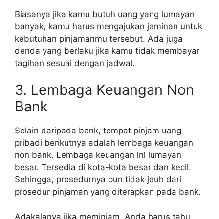
Biasanya jika kamu butuh uang yang lumayan
banyak, kamu harus mengajukan jaminan untuk
kebutuhan pinjamanmu tersebut. Ada juga
denda yang berlaku jika kamu tidak membayar
tagihan sesuai dengan jadwal.
3. Lembaga Keuangan Non
Bank
Selain daripada bank, tempat pinjam uang
pribadi berikutnya adalah lembaga keuangan
non bank. Lembaga keuangan ini lumayan
besar. Tersedia di kota-kota besar dan kecil.
Sehingga, prosedurnya pun tidak jauh dari
prosedur pinjaman yang diterapkan pada bank.
Adakalanya jika meminjam, Anda harus tahu