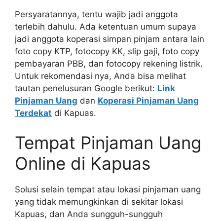
Persyaratannya, tentu wajib jadi anggota
terlebih dahulu. Ada ketentuan umum supaya
jadi anggota koperasi simpan pinjam antara lain
foto copy KTP, fotocopy KK, slip gaji, foto copy
pembayaran PBB, dan fotocopy rekening listrik.
Untuk rekomendasi nya, Anda bisa melihat
tautan penelusuran Google berikut:
Link
Pinjaman Uang
dan
Koperasi Pinjaman Uang
Terdekat
di Kapuas.
Tempat Pinjaman Uang
Online di Kapuas
Solusi selain tempat atau lokasi pinjaman uang
yang tidak memungkinkan di sekitar lokasi
Kapuas, dan Anda sungguh-sungguh