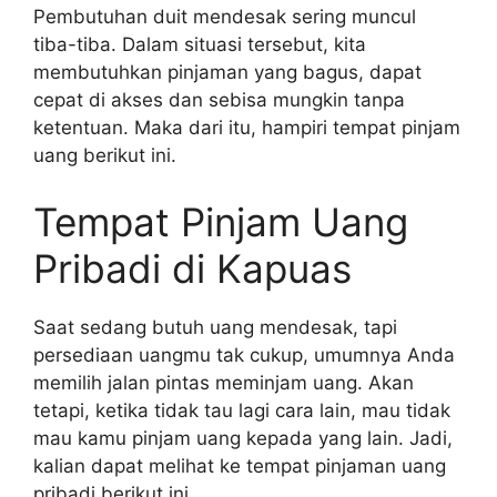
Pembutuhan duit mendesak sering muncul
tiba-tiba. Dalam situasi tersebut, kita
membutuhkan pinjaman yang bagus, dapat
cepat di akses dan sebisa mungkin tanpa
ketentuan. Maka dari itu, hampiri tempat pinjam
uang berikut ini.
Tempat Pinjam Uang
Pribadi di Kapuas
Saat sedang butuh uang mendesak, tapi
persediaan uangmu tak cukup, umumnya Anda
memilih jalan pintas meminjam uang. Akan
tetapi, ketika tidak tau lagi cara lain, mau tidak
mau kamu pinjam uang kepada yang lain. Jadi,
kalian dapat melihat ke tempat pinjaman uang
pribadi berikut ini.