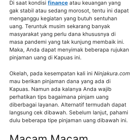
Di saat kondisi
finance
atau keuangan yang
gak stabil atau sedang morosot, tentu ini dapat
menganggu kegiatan yang butuh sentuhan
uang. Teruntuk musim sekarang banyak
masyarakat yang perlu dana khususnya di
masa pandemi yang tak kunjung membaik ini.
Maka, Anda dapat menyimak beberapa rujukan
pinjaman uang di Kapuas ini.
Okelah, pada kesempatan kali ini
Ninjakura.com
mau berikan pinjaman dana yang ada di
Kapuas. Namun ada kalanya Anda wajib
perhatikan tips bagaimana pinjam uang
diberbagai layanan. Alternatif termudah dapat
langsung cek dibawah. Sebelum lanjut, pahami
dulu beberapa tipe pinjaman uang dibawah ini.
Macam Macam