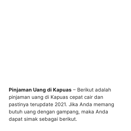
Pinjaman Uang di Kapuas
– Berikut adalah
pinjaman uang di Kapuas cepat cair dan
pastinya terupdate 2021. Jika Anda memang
butuh uang dengan gampang, maka Anda
dapat simak sebagai berikut.