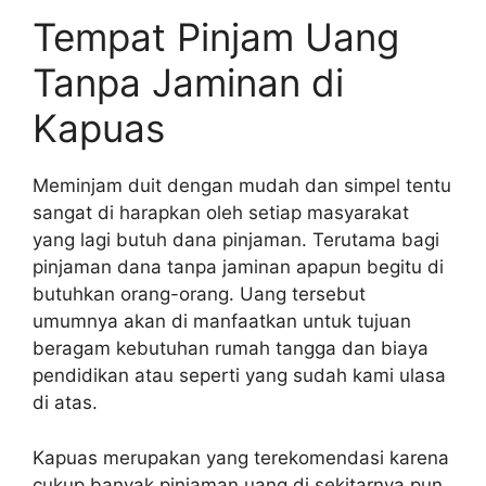
Tempat Pinjam Uang
Tanpa Jaminan di
Kapuas
Meminjam duit dengan mudah dan simpel tentu
sangat di harapkan oleh setiap masyarakat
yang lagi butuh dana pinjaman. Terutama bagi
pinjaman dana tanpa jaminan apapun begitu di
butuhkan orang-orang. Uang tersebut
umumnya akan di manfaatkan untuk tujuan
beragam kebutuhan rumah tangga dan biaya
pendidikan atau seperti yang sudah kami ulasa
di atas.
Kapuas merupakan yang terekomendasi karena
cukup banyak pinjaman uang di sekitarnya pun