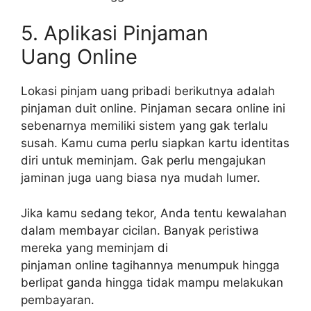
5. Aplikasi Pinjaman
Uang Online
Lokasi pinjam uang pribadi berikutnya adalah
pinjaman duit online. Pinjaman secara online ini
sebenarnya memiliki sistem yang gak terlalu
susah. Kamu cuma perlu siapkan kartu identitas
diri untuk meminjam. Gak perlu mengajukan
jaminan juga uang biasa nya mudah lumer.
Jika kamu sedang tekor, Anda tentu kewalahan
dalam membayar cicilan. Banyak peristiwa
mereka yang meminjam di
pinjaman online tagihannya menumpuk hingga
berlipat ganda hingga tidak mampu melakukan
pembayaran.