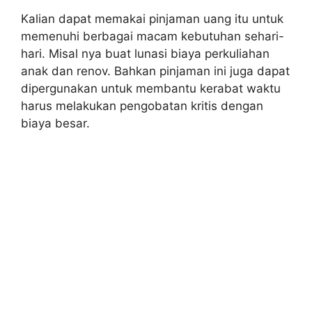
Kalian dapat memakai pinjaman uang itu untuk
memenuhi berbagai macam kebutuhan sehari-
hari. Misal nya buat lunasi biaya perkuliahan
anak dan renov. Bahkan pinjaman ini juga dapat
dipergunakan untuk membantu kerabat waktu
harus melakukan pengobatan kritis dengan
biaya besar.