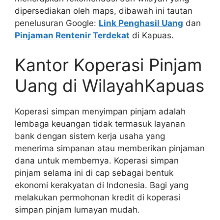
dipersediakan oleh maps, dibawah ini tautan
penelusuran Google:
Link Penghasil Uang
dan
Pinjaman Rentenir Terdekat
di Kapuas.
Kantor Koperasi Pinjam
Uang di WilayahKapuas
Koperasi simpan menyimpan pinjam adalah
lembaga keuangan tidak termasuk layanan
bank dengan sistem kerja usaha yang
menerima simpanan atau memberikan pinjaman
dana untuk membernya. Koperasi simpan
pinjam selama ini di cap sebagai bentuk
ekonomi kerakyatan di Indonesia. Bagi yang
melakukan permohonan kredit di koperasi
simpan pinjam lumayan mudah.