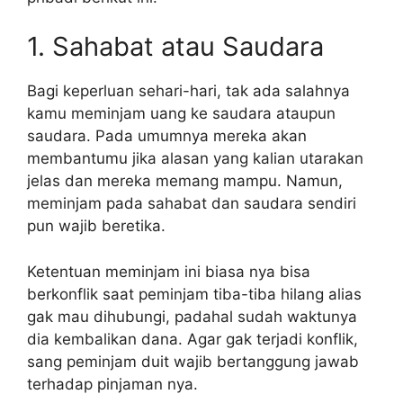
1. Sahabat atau Saudara
Bagi keperluan sehari-hari, tak ada salahnya
kamu meminjam uang ke saudara ataupun
saudara. Pada umumnya mereka akan
membantumu jika alasan yang kalian utarakan
jelas dan mereka memang mampu. Namun,
meminjam pada sahabat dan saudara sendiri
pun wajib beretika.
Ketentuan meminjam ini biasa nya bisa
berkonflik saat peminjam tiba-tiba hilang alias
gak mau dihubungi, padahal sudah waktunya
dia kembalikan dana. Agar gak terjadi konflik,
sang peminjam duit wajib bertanggung jawab
terhadap pinjaman nya.