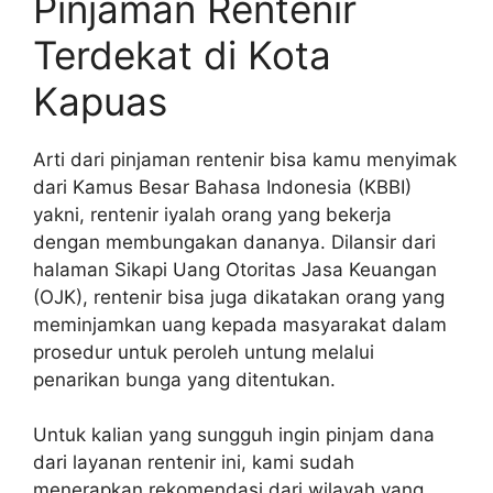
Pinjaman Rentenir
Terdekat di Kota
Kapuas
Arti dari pinjaman rentenir bisa kamu menyimak
dari Kamus Besar Bahasa Indonesia (KBBI)
yakni, rentenir iyalah orang yang bekerja
dengan membungakan dananya. Dilansir dari
halaman Sikapi Uang Otoritas Jasa Keuangan
(OJK), rentenir bisa juga dikatakan orang yang
meminjamkan uang kepada masyarakat dalam
prosedur untuk peroleh untung melalui
penarikan bunga yang ditentukan.
Untuk kalian yang sungguh ingin pinjam dana
dari layanan rentenir ini, kami sudah
menerapkan rekomendasi dari wilayah yang