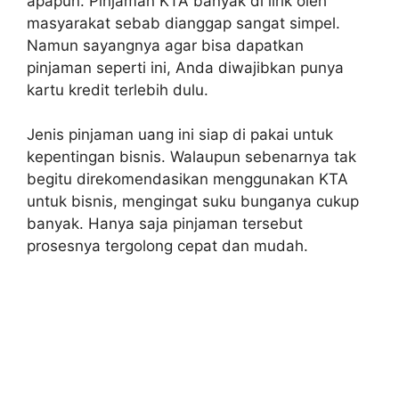
apapun. Pinjaman KTA banyak di lirik oleh
masyarakat sebab dianggap sangat simpel.
Namun sayangnya agar bisa dapatkan
pinjaman seperti ini, Anda diwajibkan punya
kartu kredit terlebih dulu.
Jenis pinjaman uang ini siap di pakai untuk
kepentingan bisnis. Walaupun sebenarnya tak
begitu direkomendasikan menggunakan KTA
untuk bisnis, mengingat suku bunganya cukup
banyak. Hanya saja pinjaman tersebut
prosesnya tergolong cepat dan mudah.