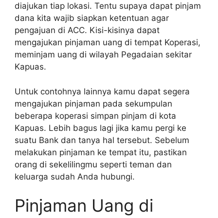
diajukan tiap lokasi. Tentu supaya dapat pinjam
dana kita wajib siapkan ketentuan agar
pengajuan di ACC. Kisi-kisinya dapat
mengajukan pinjaman uang di tempat Koperasi,
meminjam uang di wilayah Pegadaian sekitar
Kapuas.
Untuk contohnya lainnya kamu dapat segera
mengajukan pinjaman pada sekumpulan
beberapa koperasi simpan pinjam di kota
Kapuas. Lebih bagus lagi jika kamu pergi ke
suatu Bank dan tanya hal tersebut. Sebelum
melakukan pinjaman ke tempat itu, pastikan
orang di sekelilingmu seperti teman dan
keluarga sudah Anda hubungi.
Pinjaman Uang di