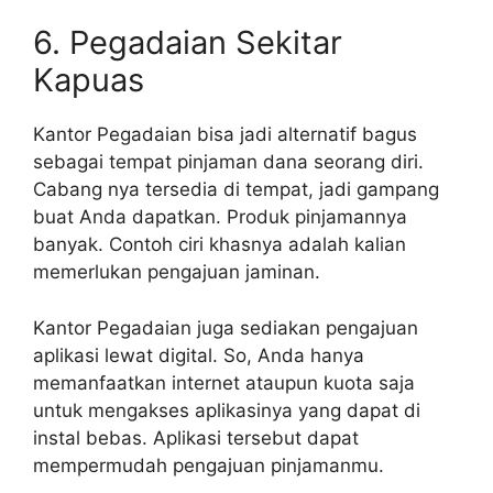
6. Pegadaian Sekitar
Kapuas
Kantor Pegadaian bisa jadi alternatif bagus
sebagai tempat pinjaman dana seorang diri.
Cabang nya tersedia di tempat, jadi gampang
buat Anda dapatkan. Produk pinjamannya
banyak. Contoh ciri khasnya adalah kalian
memerlukan pengajuan jaminan.
Kantor Pegadaian juga sediakan pengajuan
aplikasi lewat digital. So, Anda hanya
memanfaatkan internet ataupun kuota saja
untuk mengakses aplikasinya yang dapat di
instal bebas. Aplikasi tersebut dapat
mempermudah pengajuan pinjamanmu.