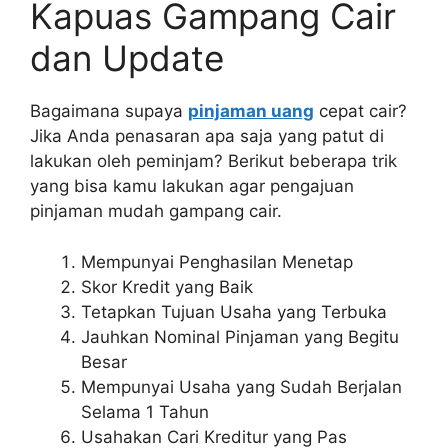
Kapuas Gampang Cair
dan Update
Bagaimana supaya
pinjaman uang
cepat cair?
Jika Anda penasaran apa saja yang patut di
lakukan oleh peminjam? Berikut beberapa trik
yang bisa kamu lakukan agar pengajuan
pinjaman mudah gampang cair.
Mempunyai Penghasilan Menetap
Skor Kredit yang Baik
Tetapkan Tujuan Usaha yang Terbuka
Jauhkan Nominal Pinjaman yang Begitu
Besar
Mempunyai Usaha yang Sudah Berjalan
Selama 1 Tahun
Usahakan Cari Kreditur yang Pas