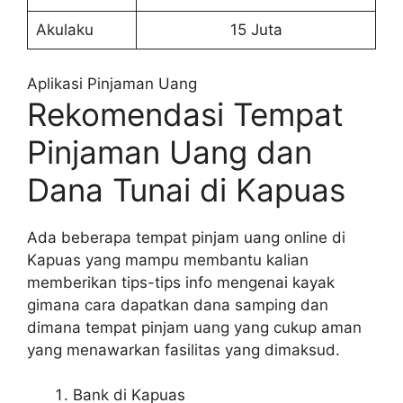
Akulaku
15 Juta
Aplikasi Pinjaman Uang
Rekomendasi Tempat
Pinjaman Uang dan
Dana Tunai di Kapuas
Ada beberapa tempat pinjam uang online di
Kapuas yang mampu membantu kalian
memberikan tips-tips info mengenai kayak
gimana cara dapatkan dana samping dan
dimana tempat pinjam uang yang cukup aman
yang menawarkan fasilitas yang dimaksud.
Bank di Kapuas