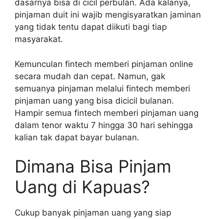
dasarnya bisa di cicil perbulan. Ada kalanya,
pinjaman duit ini wajib mengisyaratkan jaminan
yang tidak tentu dapat diikuti bagi tiap
masyarakat.
Kemunculan fintech memberi pinjaman online
secara mudah dan cepat. Namun, gak
semuanya pinjaman melalui fintech memberi
pinjaman uang yang bisa dicicil bulanan.
Hampir semua fintech memberi pinjaman uang
dalam tenor waktu 7 hingga 30 hari sehingga
kalian tak dapat bayar bulanan.
Dimana Bisa Pinjam
Uang di Kapuas?
Cukup banyak pinjaman uang yang siap