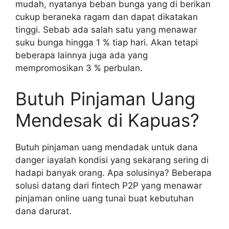
mudah, nyatanya beban bunga yang di berikan
cukup beraneka ragam dan dapat dikatakan
tinggi. Sebab ada salah satu yang menawar
suku bunga hingga 1 % tiap hari. Akan tetapi
beberapa lainnya juga ada yang
mempromosikan 3 % perbulan.
Butuh Pinjaman Uang
Mendesak di Kapuas?
Butuh pinjaman uang mendadak untuk dana
danger iayalah kondisi yang sekarang sering di
hadapi banyak orang. Apa solusinya? Beberapa
solusi datang dari fintech P2P yang menawar
pinjaman online uang tunai buat kebutuhan
dana darurat.