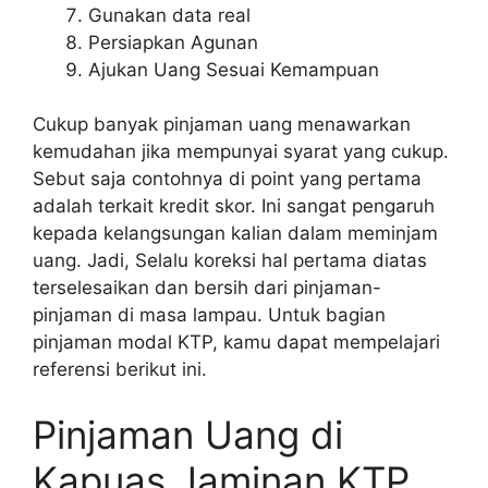
Gunakan data real
Persiapkan Agunan
Ajukan Uang Sesuai Kemampuan
Cukup banyak pinjaman uang menawarkan
kemudahan jika mempunyai syarat yang cukup.
Sebut saja contohnya di point yang pertama
adalah terkait kredit skor. Ini sangat pengaruh
kepada kelangsungan kalian dalam meminjam
uang. Jadi, Selalu koreksi hal pertama diatas
terselesaikan dan bersih dari pinjaman-
pinjaman di masa lampau. Untuk bagian
pinjaman modal KTP, kamu dapat mempelajari
referensi berikut ini.
Pinjaman Uang di
Kapuas Jaminan KTP