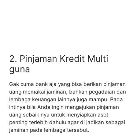
2. Pinjaman Kredit Multi
guna
Gak cuma bank aja yang bisa berikan pinjaman
uang memakai jaminan, bahkan pegadaian dan
lembaga keuangan lainnya juga mampu. Pada
intinya bila Anda ingin mengajukan pinjaman
uang sebaik nya untuk menyiapkan aset
penting terlebih dahulu agar di jadikan sebagai
jaminan pada lembaga tersebut.