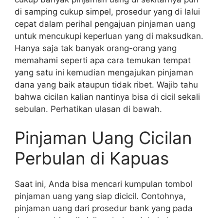
di samping cukup simpel, prosedur yang di lalui
cepat dalam perihal pengajuan pinjaman uang
untuk mencukupi keperluan yang di maksudkan.
Hanya saja tak banyak orang-orang yang
memahami seperti apa cara temukan tempat
yang satu ini kemudian mengajukan pinjaman
dana yang baik ataupun tidak ribet. Wajib tahu
bahwa cicilan kalian nantinya bisa di cicil sekali
sebulan. Perhatikan ulasan di bawah.
Pinjaman Uang Cicilan
Perbulan di Kapuas
Saat ini, Anda bisa mencari kumpulan tombol
pinjaman uang yang siap dicicil. Contohnya,
pinjaman uang dari prosedur bank yang pada