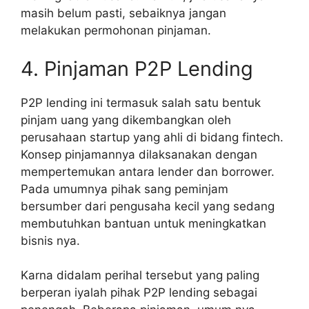
masih belum pasti, sebaiknya jangan
melakukan permohonan pinjaman.
4. Pinjaman P2P Lending
P2P lending ini termasuk salah satu bentuk
pinjam uang yang dikembangkan oleh
perusahaan startup yang ahli di bidang fintech.
Konsep pinjamannya dilaksanakan dengan
mempertemukan antara lender dan borrower.
Pada umumnya pihak sang peminjam
bersumber dari pengusaha kecil yang sedang
membutuhkan bantuan untuk meningkatkan
bisnis nya.
Karna didalam perihal tersebut yang paling
berperan iyalah pihak P2P lending sebagai