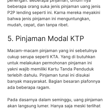
penengah. Beberapa pinjaman, umum nya
beberapa orang suka jenis pinjaman uang jenis
P2P lending seperti ini. Karna mereka meyakini
bahwa jenis pinjaman ini menguntungkan,
mudah, cepat, dan tanpa ribet.
5. Pinjaman Modal KTP
Macam-macam pinjaman yang ini sebetulnya
cukup serupa seperti KTA. Yang di butuhkan
untuk melakukan permohonan pinjaman ini
yakni wajib memiliki Kartu Tanda Penduduk
terlebih dahulu. Pinjaman tunai ini disukai
banyak masyarakat. Bagian besaran plafonnya
ada beberapa ragam.
Pada dasarnya dalam seminggu, uang pinjaman
akan langsung lumer. Hanya saja meski terlihat