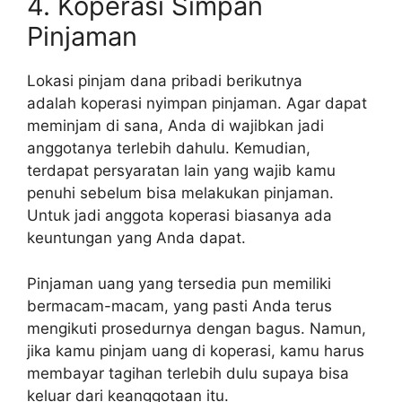
4. Koperasi Simpan
Pinjaman
Lokasi pinjam dana pribadi berikutnya
adalah koperasi nyimpan pinjaman. Agar dapat
meminjam di sana, Anda di wajibkan jadi
anggotanya terlebih dahulu. Kemudian,
terdapat persyaratan lain yang wajib kamu
penuhi sebelum bisa melakukan pinjaman.
Untuk jadi anggota koperasi biasanya ada
keuntungan yang Anda dapat.
Pinjaman uang yang tersedia pun memiliki
bermacam-macam, yang pasti Anda terus
mengikuti prosedurnya dengan bagus. Namun,
jika kamu pinjam uang di koperasi, kamu harus
membayar tagihan terlebih dulu supaya bisa
keluar dari keanggotaan itu.