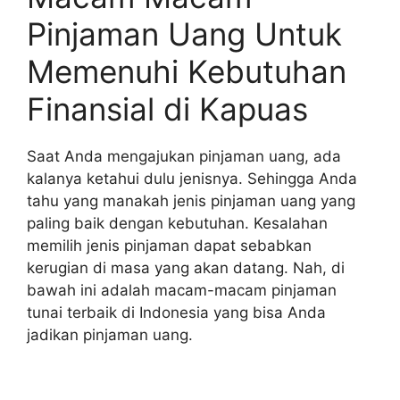
Pinjaman Uang Untuk
Memenuhi Kebutuhan
Finansial di Kapuas
Saat Anda mengajukan pinjaman uang, ada
kalanya ketahui dulu jenisnya. Sehingga Anda
tahu yang manakah jenis pinjaman uang yang
paling baik dengan kebutuhan. Kesalahan
memilih jenis pinjaman dapat sebabkan
kerugian di masa yang akan datang. Nah, di
bawah ini adalah macam-macam pinjaman
tunai terbaik di Indonesia yang bisa Anda
jadikan pinjaman uang.