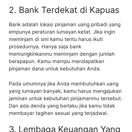
2. Bank Terdekat di Kapuas
Bank adalah lokasi pinjaman uang pribadi yang
empunya peraturan lumayan ketat. Jika ingin
meminjam di sini kamu tentu harus ikuti
prosedurnya. Hanya saja bank
memungkinkanmu meminjam dengan jumlah
berapapun. Kamu mampu mendapatkan
pinjaman dana untuk kebutuhan Anda.
Pada umumnya jika Anda membutuhkan uang
yang lumayan banyak, kamu harus mengajukan
jaminan untuk kebutuhan pinjamanmu tersebut.
Dan ada denda yang berlaku jika kamu tidak
membayar tagihan sesuai yang terjadwal.
3. Lembaga Keuangan Yang