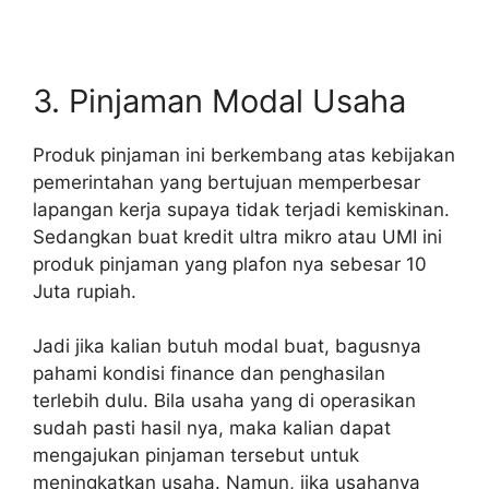
3. Pinjaman Modal Usaha
Produk pinjaman ini berkembang atas kebijakan
pemerintahan yang bertujuan memperbesar
lapangan kerja supaya tidak terjadi kemiskinan.
Sedangkan buat kredit ultra mikro atau UMI ini
produk pinjaman yang plafon nya sebesar 10
Juta rupiah.
Jadi jika kalian butuh modal buat, bagusnya
pahami kondisi finance dan penghasilan
terlebih dulu. Bila usaha yang di operasikan
sudah pasti hasil nya, maka kalian dapat
mengajukan pinjaman tersebut untuk
meningkatkan usaha. Namun, jika usahanya