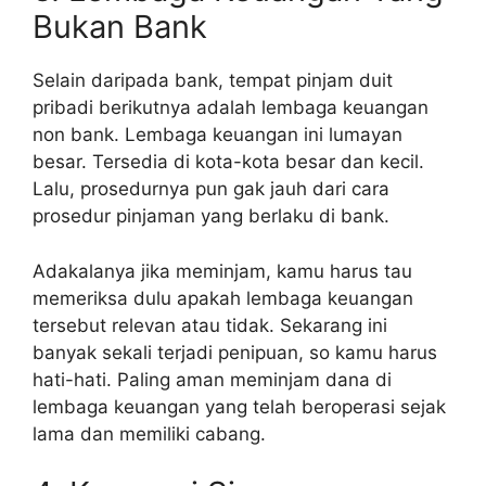
Bukan Bank
Selain daripada bank, tempat pinjam duit
pribadi berikutnya adalah lembaga keuangan
non bank. Lembaga keuangan ini lumayan
besar. Tersedia di kota-kota besar dan kecil.
Lalu, prosedurnya pun gak jauh dari cara
prosedur pinjaman yang berlaku di bank.
Adakalanya jika meminjam, kamu harus tau
memeriksa dulu apakah lembaga keuangan
tersebut relevan atau tidak. Sekarang ini
banyak sekali terjadi penipuan, so kamu harus
hati-hati. Paling aman meminjam dana di
lembaga keuangan yang telah beroperasi sejak
lama dan memiliki cabang.