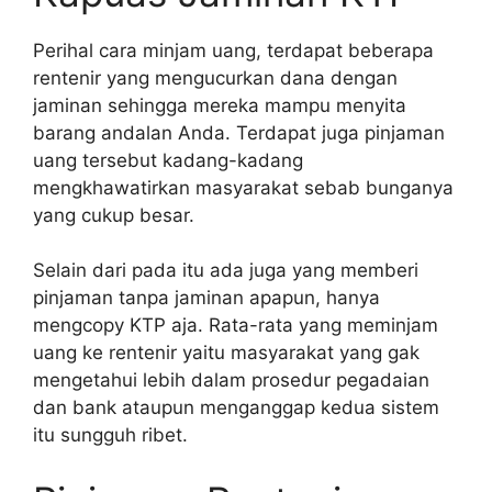
Perihal cara minjam uang, terdapat beberapa
rentenir yang mengucurkan dana dengan
jaminan sehingga mereka mampu menyita
barang andalan Anda. Terdapat juga pinjaman
uang tersebut kadang-kadang
mengkhawatirkan masyarakat sebab bunganya
yang cukup besar.
Selain dari pada itu ada juga yang memberi
pinjaman tanpa jaminan apapun, hanya
mengcopy KTP aja. Rata-rata yang meminjam
uang ke rentenir yaitu masyarakat yang gak
mengetahui lebih dalam prosedur pegadaian
dan bank ataupun menganggap kedua sistem
itu sungguh ribet.