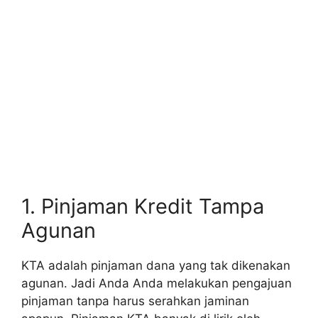
1. Pinjaman Kredit Tampa
Agunan
KTA adalah pinjaman dana yang tak dikenakan
agunan. Jadi Anda Anda melakukan pengajuan
pinjaman tanpa harus serahkan jaminan