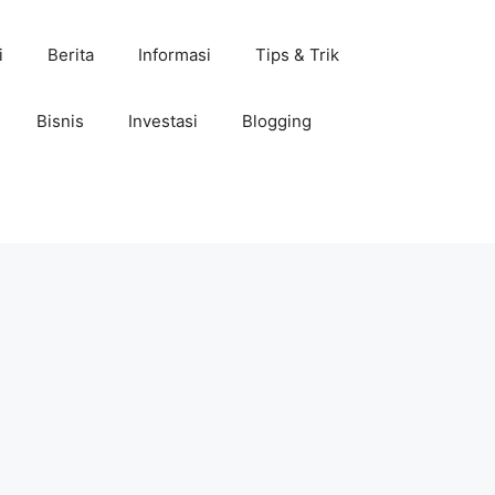
i
Berita
Informasi
Tips & Trik
Bisnis
Investasi
Blogging