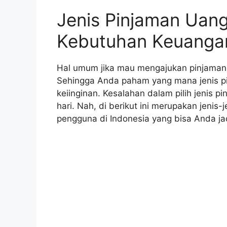
Jenis Pinjaman Uan
Kebutuhan Keuangan
Hal umum jika mau mengajukan pinjaman u
Sehingga Anda paham yang mana jenis p
keiinginan. Kesalahan dalam pilih jenis
hari. Nah, di berikut ini merupakan jenis
pengguna di Indonesia yang bisa Anda ja