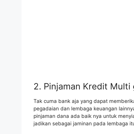
2. Pinjaman Kredit Multi
Tak cuma bank aja yang dapat memberik
pegadaian dan lembaga keuangan lainnya 
pinjaman dana ada baik nya untuk menyia
jadikan sebagai jaminan pada lembaga it