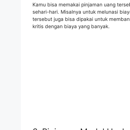
Kamu bisa memakai pinjaman uang terse
sehari-hari. Misalnya untuk melunasi bia
tersebut juga bisa dipakai untuk memba
kritis dengan biaya yang banyak.