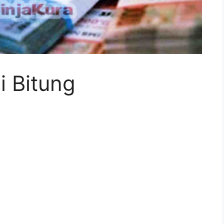
i Bitung