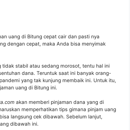
man uang di Bitung cepat cair dan pasti nya
uang dengan cepat, maka Anda bisa menyimak
 tidak stabil atau sedang morosot, tentu hal ini
entuhan dana. Teruntuk saat ini banyak orang-
pandemi yang tak kunjung membaik ini. Untuk itu,
aman uang di Bitung ini.
ra.com
akan memberi pinjaman dana yang di
diharuskan memperhatikan tips gimana pinjam uang
bisa langsung cek dibawah. Sebelum lanjut,
ang dibawah ini.