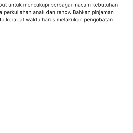
but untuk mencukupi berbagai macam kebutuhan
ya perkuliahan anak dan renov. Bahkan pinjaman
ntu kerabat waktu harus melakukan pengobatan