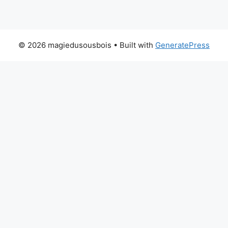
© 2026 magiedusousbois
• Built with
GeneratePress