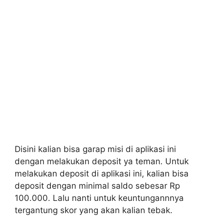
Disini kalian bisa garap misi di aplikasi ini
dengan melakukan deposit ya teman. Untuk
melakukan deposit di aplikasi ini, kalian bisa
deposit dengan minimal saldo sebesar Rp
100.000. Lalu nanti untuk keuntungannnya
tergantung skor yang akan kalian tebak.