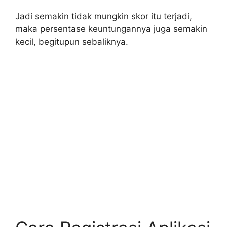
Jadi semakin tidak mungkin skor itu terjadi,
maka persentase keuntungannya juga semakin
kecil, begitupun sebaliknya.