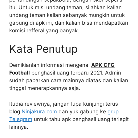
itu. Untuk misi undang teman, silahkan kalian
undang teman kalian sebanyak mungkin untuk
gabung di apk ini, dan kalian bisa mendapatkan
komisi refferal yang banyak.
Kata Penutup
Demikianlah informasi mengenai
APK CFG
Football
penghasil uang terbaru 2021. Admin
sudah paparkan cara mainnya diatas dan kalian
tinggal menerapkannya saja.
Itudia reviewnya, jangan lupa kunjungi terus
blog
Ninjakura.com
dan yuk gabung ke
grup
Telegram
untuk tahu apk penghasil uang terlegit
lainnya.