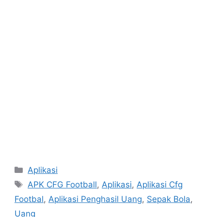
Categories
Aplikasi
Tags
APK CFG Football
,
Aplikasi
,
Aplikasi Cfg
Footbal
,
Aplikasi Penghasil Uang
,
Sepak Bola
,
Uang