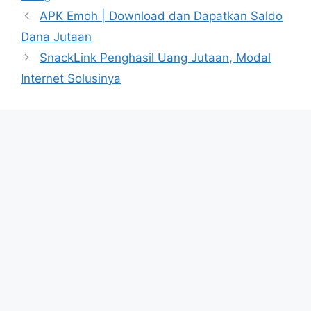
APK Emoh | Download dan Dapatkan Saldo
Dana Jutaan
SnackLink Penghasil Uang Jutaan, Modal
Internet Solusinya