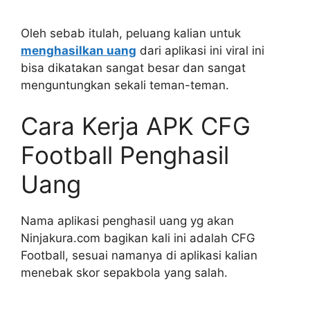
Oleh sebab itulah, peluang kalian untuk
menghasilkan uang
dari aplikasi ini viral ini
bisa dikatakan sangat besar dan sangat
menguntungkan sekali teman-teman.
Cara Kerja APK CFG
Football Penghasil
Uang
Nama aplikasi penghasil uang yg akan
Ninjakura.com bagikan kali ini adalah CFG
Football, sesuai namanya di aplikasi kalian
menebak skor sepakbola yang salah.